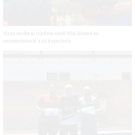
Vivas recibe al triatleta ceutí Vilal Ahmed en
reconocimiento a su trayectoria