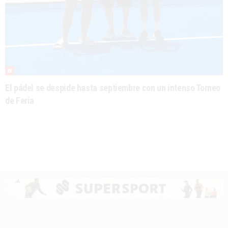
El pádel se despide hasta septiembre con un intenso Torneo
de Feria