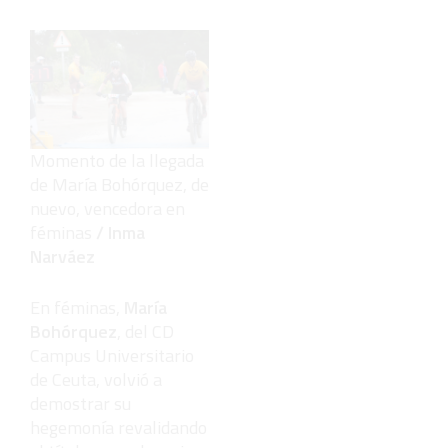
Momento de la llegada
de María Bohórquez, de
nuevo, vencedora en
féminas
/ Inma
Narváez
En féminas,
María
Bohórquez
, del CD
Campus Universitario
de Ceuta, volvió a
demostrar su
hegemonía revalidando