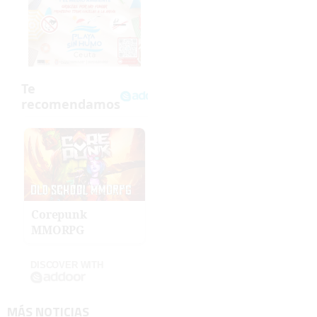
Corepunk
MMORPG
DISCOVER WITH
MÁS NOTICIAS