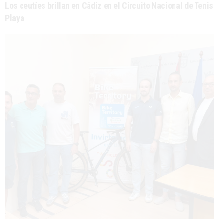
Los ceutíes brillan en Cádiz en el Circuito Nacional de Tenis
Playa