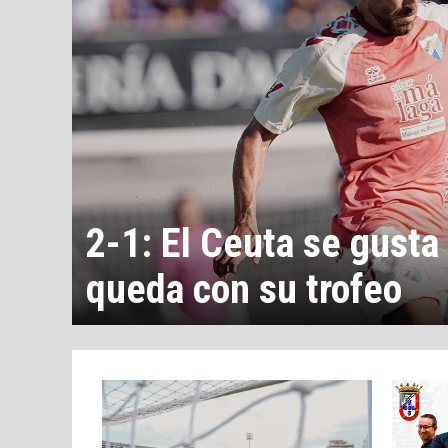
2-1: El Ceuta se gusta
queda con su trofeo