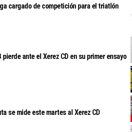
ga cargado de competición para el triatlón
B pierde ante el Xerez CD en su primer ensayo
Ceuta se mide este martes al Xerez CD