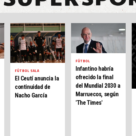
FÚTBOL
Infantino habría
FÚTBOL SALA
ofrecido la final
El Ceutí anuncia la
del Mundial 2030 a
continuidad de
Marruecos, según
Nacho García
'The Times'