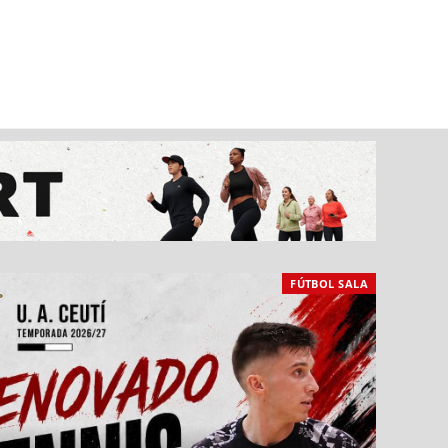
FÚTBOL SALA