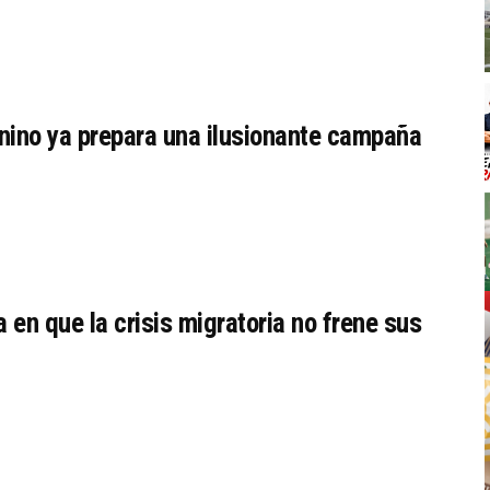
nino ya prepara una ilusionante campaña
a en que la crisis migratoria no frene sus