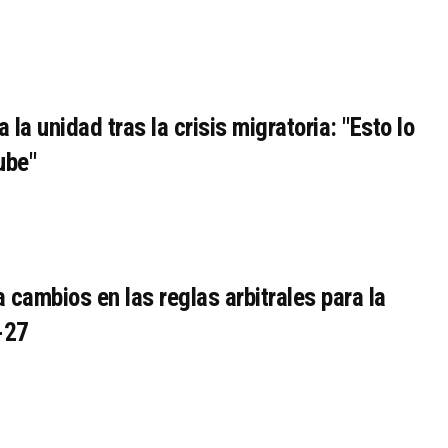
la unidad tras la crisis migratoria: "Esto lo
ube"
 cambios en las reglas arbitrales para la
-27