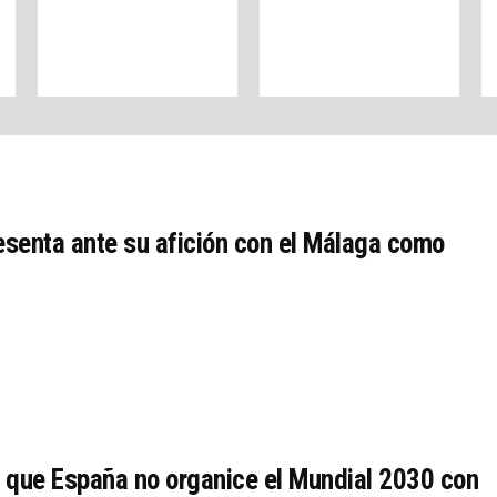
esenta ante su afición con el Málaga como
n
 que España no organice el Mundial 2030 con