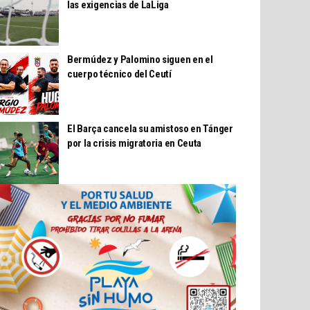
las exigencias de LaLiga
Bermúdez y Palomino siguen en el
cuerpo técnico del Ceutí
El Barça cancela su amistoso en Tánger
por la crisis migratoria en Ceuta