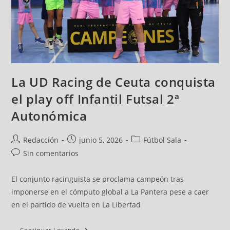
La UD Racing de Ceuta conquista
el play off Infantil Futsal 2ª
Autonómica
Redacción
junio 5, 2026
Fútbol Sala
Sin comentarios
El conjunto racinguista se proclama campeón tras
imponerse en el cómputo global a La Pantera pese a caer
en el partido de vuelta en La Libertad
Continuar Leyendo