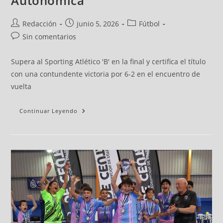
Autonómica
Redacción
junio 5, 2026
Fútbol
Sin comentarios
Supera al Sporting Atlético 'B' en la final y certifica el título
con una contundente victoria por 6-2 en el encuentro de
vuelta
Continuar Leyendo