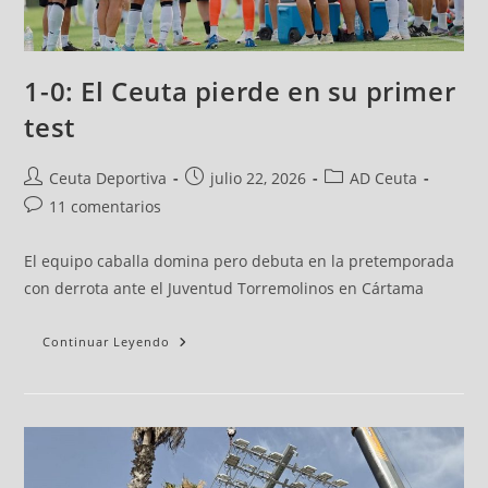
1-0: El Ceuta pierde en su primer
test
Ceuta Deportiva
julio 22, 2026
AD Ceuta
11 comentarios
El equipo caballa domina pero debuta en la pretemporada
con derrota ante el Juventud Torremolinos en Cártama
Continuar Leyendo