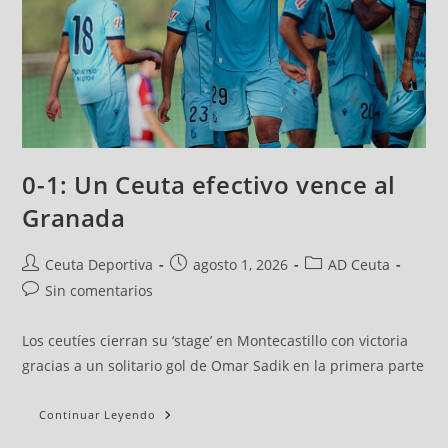
0-1: Un Ceuta efectivo vence al
Granada
Ceuta Deportiva
agosto 1, 2026
AD Ceuta
Sin comentarios
Los ceutíes cierran su ‘stage’ en Montecastillo con victoria
gracias a un solitario gol de Omar Sadik en la primera parte
Continuar Leyendo