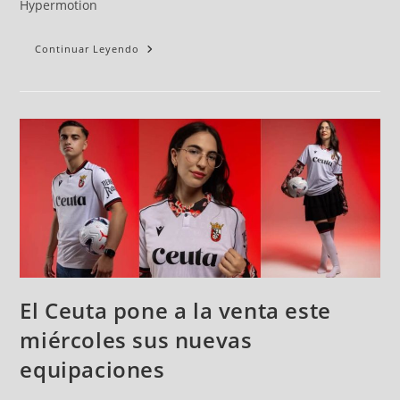
Hypermotion
Continuar Leyendo
El Ceuta pone a la venta este
miércoles sus nuevas
equipaciones