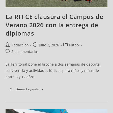
La RFFCE clausura el Campus de
Verano 2026 con la entrega de
diplomas
Redacción
julio 3, 2026
Fútbol
Sin comentarios
La Territorial pone el broche a dos semanas de deporte,
convivencia y actividades lúdicas para niños y niñas de
entre 6 y 12 años
Continuar Leyendo