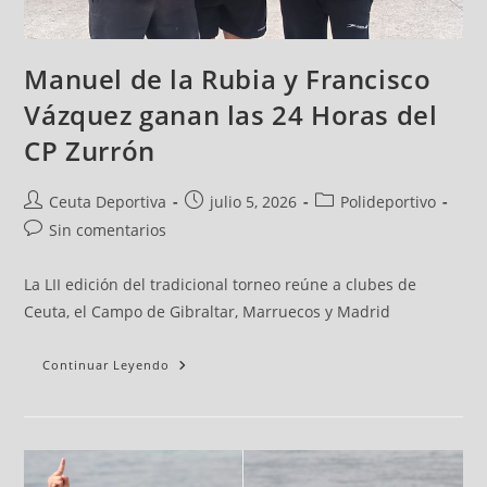
Manuel de la Rubia y Francisco
Vázquez ganan las 24 Horas del
CP Zurrón
Ceuta Deportiva
julio 5, 2026
Polideportivo
Sin comentarios
La LII edición del tradicional torneo reúne a clubes de
Ceuta, el Campo de Gibraltar, Marruecos y Madrid
Continuar Leyendo