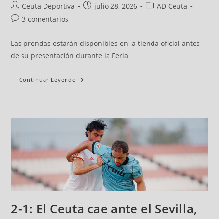
Ceuta Deportiva
julio 28, 2026
AD Ceuta
3 comentarios
Las prendas estarán disponibles en la tienda oficial antes
de su presentación durante la Feria
Continuar Leyendo
2-1: El Ceuta cae ante el Sevilla,