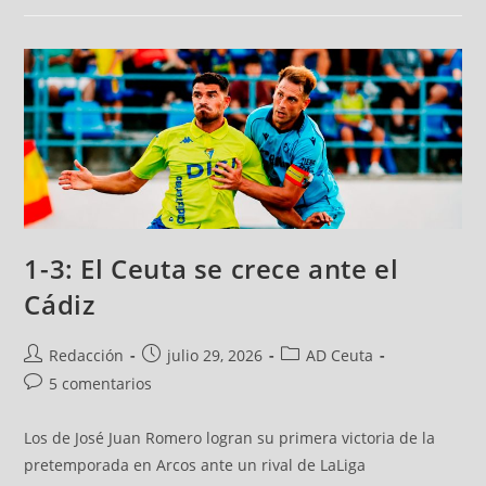
1-3: El Ceuta se crece ante el
Cádiz
Redacción
julio 29, 2026
AD Ceuta
5 comentarios
Los de José Juan Romero logran su primera victoria de la
pretemporada en Arcos ante un rival de LaLiga