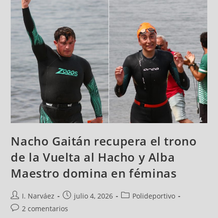
Nacho Gaitán recupera el trono
de la Vuelta al Hacho y Alba
Maestro domina en féminas
I. Narváez
julio 4, 2026
Polideportivo
2 comentarios