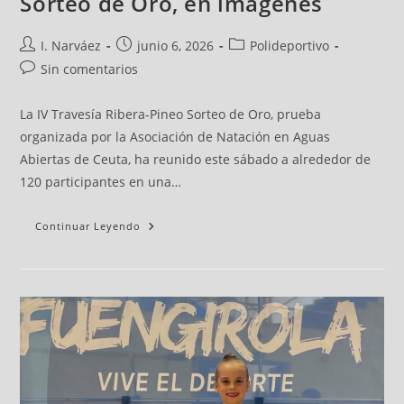
Sorteo de Oro, en imágenes
I. Narváez
junio 6, 2026
Polideportivo
Sin comentarios
La IV Travesía Ribera-Pineo Sorteo de Oro, prueba
organizada por la Asociación de Natación en Aguas
Abiertas de Ceuta, ha reunido este sábado a alrededor de
120 participantes en una…
Continuar Leyendo