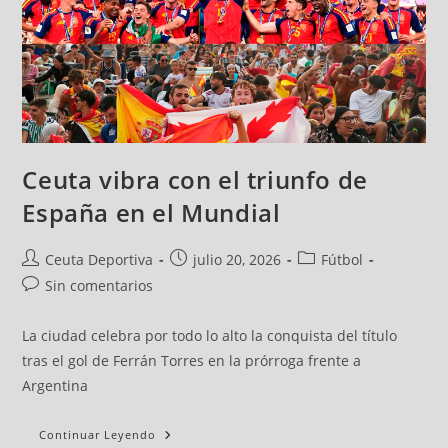
Ceuta vibra con el triunfo de
España en el Mundial
Ceuta Deportiva
julio 20, 2026
Fútbol
Sin comentarios
La ciudad celebra por todo lo alto la conquista del título
tras el gol de Ferrán Torres en la prórroga frente a
Argentina
Continuar Leyendo