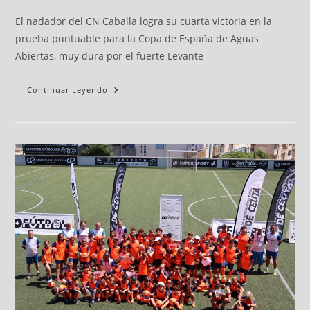
El nadador del CN Caballa logra su cuarta victoria en la
prueba puntuable para la Copa de España de Aguas
Abiertas, muy dura por el fuerte Levante
Continuar Leyendo