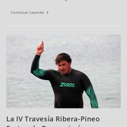
Continuar Leyendo
La IV Travesía Ribera-Pineo