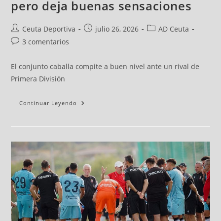
pero deja buenas sensaciones
Ceuta Deportiva
julio 26, 2026
AD Ceuta
3 comentarios
El conjunto caballa compite a buen nivel ante un rival de
Primera División
Continuar Leyendo