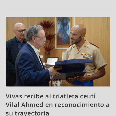
Vivas recibe al triatleta ceutí
Vilal Ahmed en reconocimiento a
su trayectoria