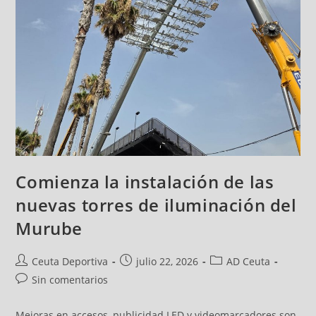
Comienza la instalación de las
nuevas torres de iluminación del
Murube
Ceuta Deportiva
julio 22, 2026
AD Ceuta
Sin comentarios
Mejoras en accesos, publicidad LED y videomarcadores son