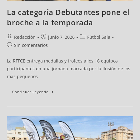
La categoría Debutantes pone el
broche a la temporada
Redacción
junio 7, 2026
Fútbol Sala
Sin comentarios
La RFFCE entrega medallas y trofeos a los 16 equipos
participantes en una jornada marcada por la ilusión de los
más pequeños
Continuar Leyendo