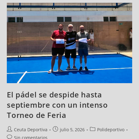
El pádel se despide hasta
septiembre con un intenso
Torneo de Feria
Ceuta Deportiva
julio 5, 2026
Polideportivo
Sin comentarios