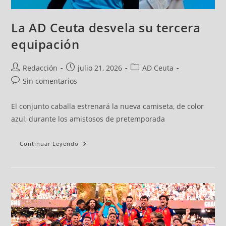
La AD Ceuta desvela su tercera
equipación
Redacción
julio 21, 2026
AD Ceuta
Sin comentarios
El conjunto caballa estrenará la nueva camiseta, de color
azul, durante los amistosos de pretemporada
Continuar Leyendo