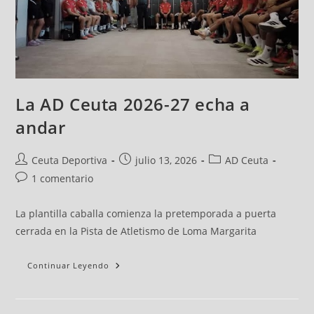
La AD Ceuta 2026-27 echa a
andar
Ceuta Deportiva
julio 13, 2026
AD Ceuta
1 comentario
La plantilla caballa comienza la pretemporada a puerta
cerrada en la Pista de Atletismo de Loma Margarita
Continuar Leyendo