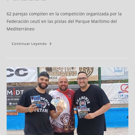
62 parejas compiten en la competición organizada por la
Federación ceutí en las pistas del Parque Marítimo del
Mediterráneo
Continuar Leyendo