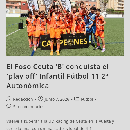
El Foso Ceuta 'B' conquista el
'play off' Infantil Fútbol 11 2ª
Autonómica
Redacción
junio 7, 2026
Fútbol
Sin comentarios
Vuelve a superar a la UD Racing de Ceuta en la vuelta y
cerró la final con un marcador global de 4-1