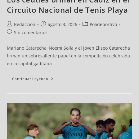
Circuito Nacional de Tenis Playa
Redacción
agosto 3, 2026
Polideportivo
Sin comentarios
Mariano Catarecha, Noemí Solla y el joven Eliseo Catarecha
firman un sobresaliente papel en la competición celebrada
en la capital gaditana
Continuar Leyendo