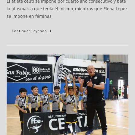
El atleta ceutí se impone por cuarto año consecutivo y bate
la plusmarca que tenía él mismo, mientras que Elena López
se impone en féminas
Continuar Leyendo