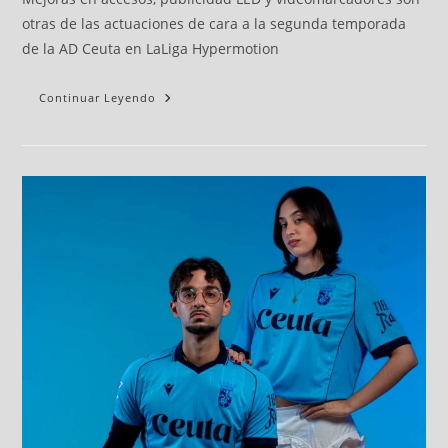
otras de las actuaciones de cara a la segunda temporada
de la AD Ceuta en LaLiga Hypermotion
Continuar Leyendo