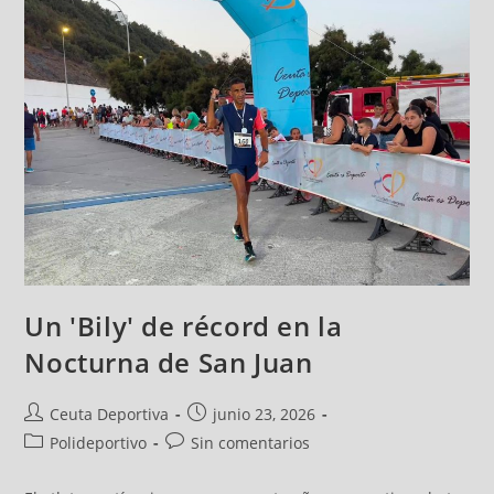
Un 'Bily' de récord en la
Nocturna de San Juan
Ceuta Deportiva
junio 23, 2026
Polideportivo
Sin comentarios