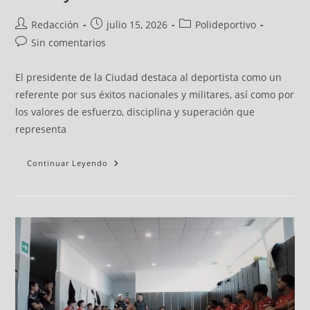
Redacción
julio 15, 2026
Polideportivo
Sin comentarios
El presidente de la Ciudad destaca al deportista como un
referente por sus éxitos nacionales y militares, así como por
los valores de esfuerzo, disciplina y superación que
representa
Continuar Leyendo