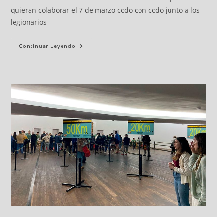
quieran colaborar el 7 de marzo codo con codo junto a los
legionarios
Continuar Leyendo