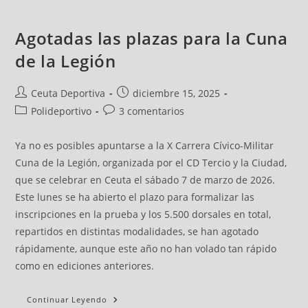
Agotadas las plazas para la Cuna
de la Legión
Ceuta Deportiva
diciembre 15, 2025
Polideportivo
3 comentarios
Ya no es posibles apuntarse a la X Carrera Cívico-Militar
Cuna de la Legión, organizada por el CD Tercio y la Ciudad,
que se celebrar en Ceuta el sábado 7 de marzo de 2026.
Este lunes se ha abierto el plazo para formalizar las
inscripciones en la prueba y los 5.500 dorsales en total,
repartidos en distintas modalidades, se han agotado
rápidamente, aunque este año no han volado tan rápido
como en ediciones anteriores.
Continuar Leyendo