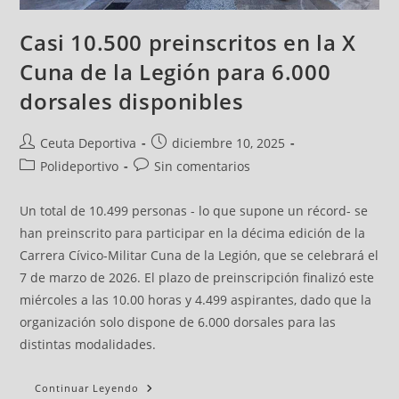
Casi 10.500 preinscritos en la X
Cuna de la Legión para 6.000
dorsales disponibles
Ceuta Deportiva
diciembre 10, 2025
Polideportivo
Sin comentarios
Un total de 10.499 personas - lo que supone un récord- se
han preinscrito para participar en la décima edición de la
Carrera Cívico-Militar Cuna de la Legión, que se celebrará el
7 de marzo de 2026. El plazo de preinscripción finalizó este
miércoles a las 10.00 horas y 4.499 aspirantes, dado que la
organización solo dispone de 6.000 dorsales para las
distintas modalidades.
Continuar Leyendo