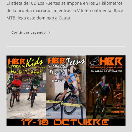
El atleta del CD Los Fuertes se impone en los 21 kilómetros
de la prueba marroquí, mientras la V Intercontinental Race
MTB llega este domingo a Ceuta
Continuar Leyendo