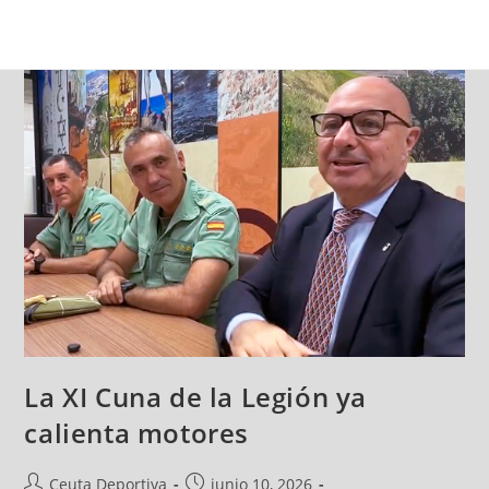
La XI Cuna de la Legión ya
calienta motores
Ceuta Deportiva
junio 10, 2026