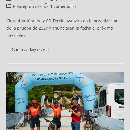
Polideportivo
1 comentario
Ciudad Autónoma y CD Tercio avanzan en la organización
de la prueba de 2027 y anunciarán la fecha el próximo
miércoles
Continuar Leyendo