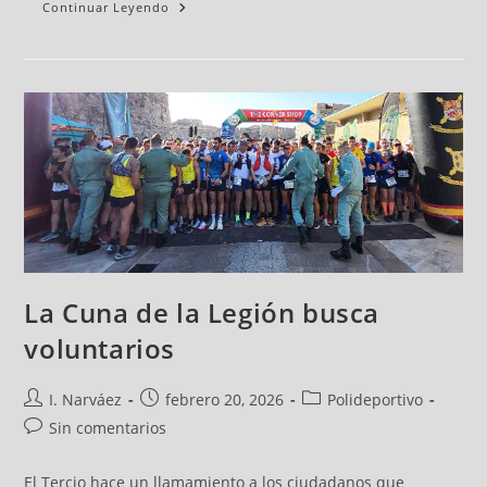
Continuar Leyendo
La Cuna de la Legión busca
voluntarios
I. Narváez
febrero 20, 2026
Polideportivo
Sin comentarios
El Tercio hace un llamamiento a los ciudadanos que