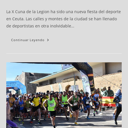
La X Cuna de la Legion ha sido una nueva fiesta del deporte
en Ceuta. Las calles y montes de la ciudad se han llenado
de deportistas en otra inolvidable…
Continuar Leyendo