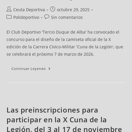
Ceuta Deportiva
octubre 29, 2025
Polideportivo
Sin comentarios
El Club Deportivo 'Tercio Duque de Alba' ha convocado el
concurso para el diseño de la camiseta oficial de la X
edición de la Carrera Cívico-Militar 'Cuna de la Legión', que
se celebrará el próximo 7 de marzo de 2026.
Continuar Leyendo
Las preinscripciones para
participar en la X Cuna de la
Legión, del 3 al 17 de noviembre