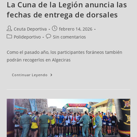
La Cuna de la Legión anuncia las
fechas de entrega de dorsales
Ceuta Deportiva
febrero 14, 2026
Polideportivo
Sin comentarios
Como el pasado año, los participantes foráneos también
podrán recogerlos en Algeciras
Continuar Leyendo