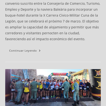
convenio suscrito entre la Consejería de Comercio, Turismo,
Empleo y Deporte y la naviera Baleària para incorporar un
buque-hotel durante la X Carrera Cívico-Militar Cuna de la
Legión, que se celebrará el próximo 7 de marzo. El objetivo
es ampliar la capacidad de alojamiento y permitir que más
corredores y visitantes pernocten en la ciudad,
favoreciendo así el impacto económico del evento.
Continuar Leyendo