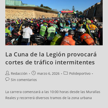
La Cuna de la Legión provocará
cortes de tráfico intermitentes
Redacción
marzo 6, 2026
Polideportivo
Sin comentarios
La carrera comenzará a las 10:00 horas desde las Murallas
Reales y recorrerá diversos tramos de la zona urbana