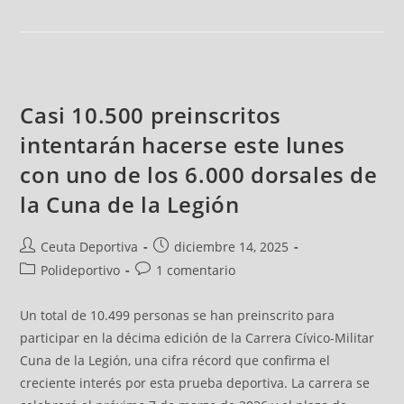
Casi 10.500 preinscritos
intentarán hacerse este lunes
con uno de los 6.000 dorsales de
la Cuna de la Legión
Ceuta Deportiva
diciembre 14, 2025
Polideportivo
1 comentario
Un total de 10.499 personas se han preinscrito para
participar en la décima edición de la Carrera Cívico-Militar
Cuna de la Legión, una cifra récord que confirma el
creciente interés por esta prueba deportiva. La carrera se