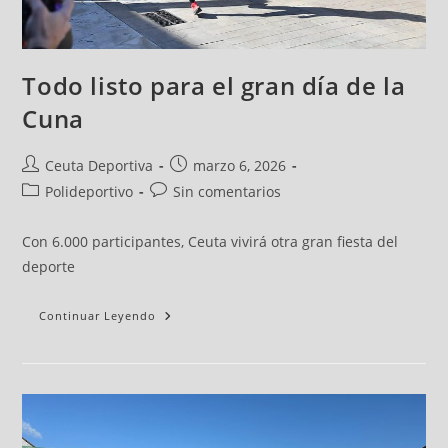
Todo listo para el gran día de la
Cuna
Ceuta Deportiva
marzo 6, 2026
Polideportivo
Sin comentarios
Con 6.000 participantes, Ceuta vivirá otra gran fiesta del
deporte
Continuar Leyendo