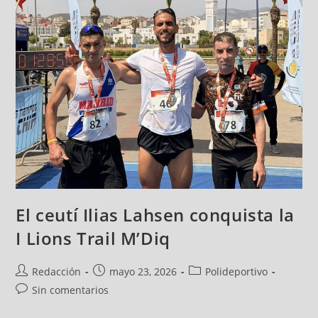
El ceutí Ilias Lahsen conquista la
I Lions Trail M’Diq
Redacción
mayo 23, 2026
Polideportivo
Sin comentarios