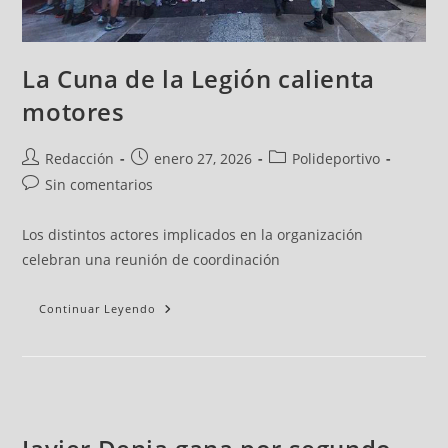
La Cuna de la Legión calienta
motores
Redacción
enero 27, 2026
Polideportivo
Sin comentarios
Los distintos actores implicados en la organización
celebran una reunión de coordinación
Continuar Leyendo