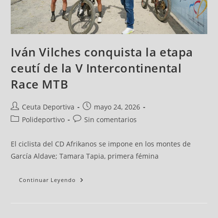
Iván Vilches conquista la etapa
ceutí de la V Intercontinental
Race MTB
Ceuta Deportiva
mayo 24, 2026
Polideportivo
Sin comentarios
El ciclista del CD Afrikanos se impone en los montes de
García Aldave; Tamara Tapia, primera fémina
Continuar Leyendo