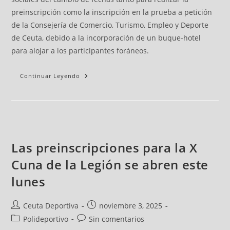
preinscripción como la inscripción en la prueba a petición
de la Consejería de Comercio, Turismo, Empleo y Deporte
de Ceuta, debido a la incorporación de un buque-hotel
para alojar a los participantes foráneos.
Continuar Leyendo
Las preinscripciones para la X
Cuna de la Legión se abren este
lunes
Ceuta Deportiva
noviembre 3, 2025
Polideportivo
Sin comentarios