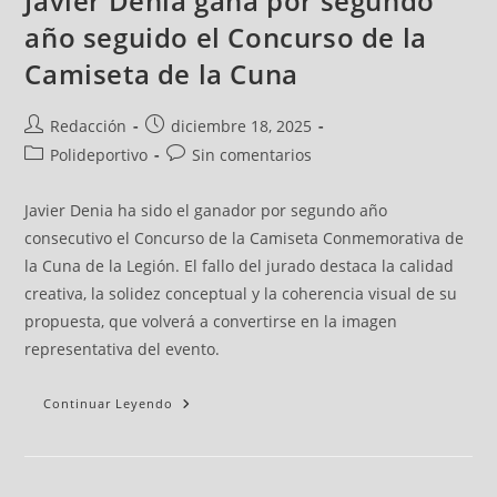
Javier Denia gana por segundo
año seguido el Concurso de la
Camiseta de la Cuna
Redacción
diciembre 18, 2025
Polideportivo
Sin comentarios
Javier Denia ha sido el ganador por segundo año
consecutivo el Concurso de la Camiseta Conmemorativa de
la Cuna de la Legión. El fallo del jurado destaca la calidad
creativa, la solidez conceptual y la coherencia visual de su
propuesta, que volverá a convertirse en la imagen
representativa del evento.
Continuar Leyendo