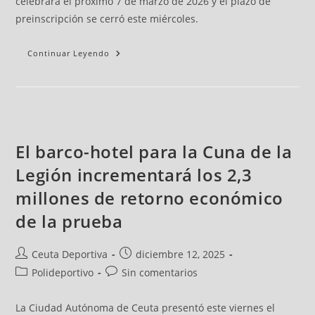
celebrará el próximo 7 de marzo de 2026 y el plazo de
preinscripción se cerró este miércoles.
Continuar Leyendo
El barco-hotel para la Cuna de la
Legión incrementará los 2,3
millones de retorno económico
de la prueba
Ceuta Deportiva
diciembre 12, 2025
Polideportivo
Sin comentarios
La Ciudad Autónoma de Ceuta presentó este viernes el