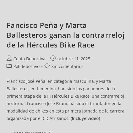
Fancisco Peña y Marta
Ballesteros ganan la contrarreloj
de la Hércules Bike Race
Ceuta Deportiva
octubre 11, 2025
Polideportivo
Sin comentarios
Francisco José Peña, en categoría masculina, y Marta
Ballesteros, en femenina, han sido los ganadores de la
primera etapa de la III Hércules Bike Race, una contrarreloj
nocturna. Francisco José Bruno ha sido el triunfador en la
modalidad de ebikes en esta primera jornada de la carrera
organizada por el CD Afrikanos.
(Incluye vídeo)
Continuar Leyendo