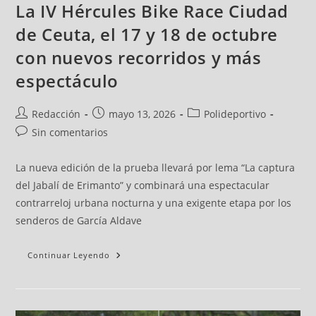
La IV Hércules Bike Race Ciudad
de Ceuta, el 17 y 18 de octubre
con nuevos recorridos y más
espectáculo
Redacción
mayo 13, 2026
Polideportivo
Sin comentarios
La nueva edición de la prueba llevará por lema “La captura
del Jabalí de Erimanto” y combinará una espectacular
contrarreloj urbana nocturna y una exigente etapa por los
senderos de García Aldave
Continuar Leyendo