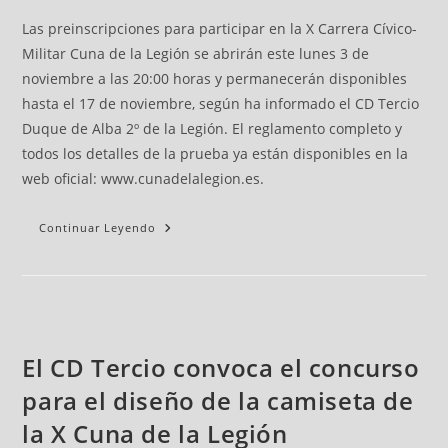
Las preinscripciones para participar en la X Carrera Cívico-
Militar Cuna de la Legión se abrirán este lunes 3 de
noviembre a las 20:00 horas y permanecerán disponibles
hasta el 17 de noviembre, según ha informado el CD Tercio
Duque de Alba 2º de la Legión. El reglamento completo y
todos los detalles de la prueba ya están disponibles en la
web oficial: www.cunadelalegion.es.
Continuar Leyendo
El CD Tercio convoca el concurso
para el diseño de la camiseta de
la X Cuna de la Legión