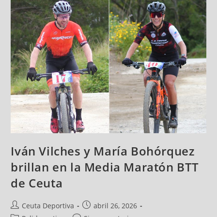
Iván Vilches y María Bohórquez
brillan en la Media Maratón BTT
de Ceuta
Ceuta Deportiva
abril 26, 2026