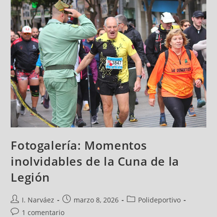
Fotogalería: Momentos
inolvidables de la Cuna de la
Legión
I. Narváez
marzo 8, 2026
Polideportivo
1 comentario