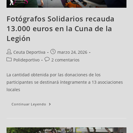
Fotógrafos Solidarios recauda
13.000 euros en la Cuna de la
Legión
Ceuta Deportiva
marzo 24, 2026
Polideportivo
2 comentarios
La cantidad obtenida por las donaciones de los
participantes se destinará íntegramente a 13 asociaciones
locales
Continuar Leyendo