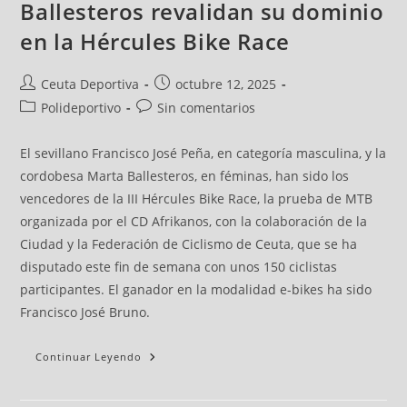
Ballesteros revalidan su dominio
en la Hércules Bike Race
Ceuta Deportiva
octubre 12, 2025
Polideportivo
Sin comentarios
El sevillano Francisco José Peña, en categoría masculina, y la
cordobesa Marta Ballesteros, en féminas, han sido los
vencedores de la III Hércules Bike Race, la prueba de MTB
organizada por el CD Afrikanos, con la colaboración de la
Ciudad y la Federación de Ciclismo de Ceuta, que se ha
disputado este fin de semana con unos 150 ciclistas
participantes. El ganador en la modalidad e-bikes ha sido
Francisco José Bruno.
Continuar Leyendo