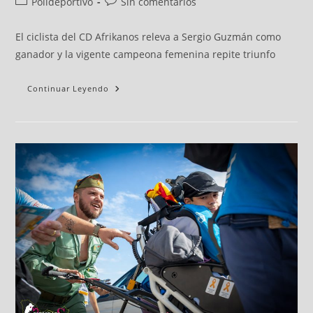
Polideportivo
Sin comentarios
El ciclista del CD Afrikanos releva a Sergio Guzmán como
ganador y la vigente campeona femenina repite triunfo
Continuar Leyendo