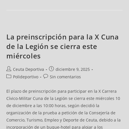
La preinscripción para la X Cuna
de la Legión se cierra este
miércoles
Ceuta Deportiva
diciembre 9, 2025
Polideportivo
Sin comentarios
El plazo de preinscripción para participar en la X Carrera
Cívico-Militar Cuna de la Legión se cierra este miércoles 10
de diciembre a las 10:00 horas, según decidió la
organización de la prueba a petición de la Consejería de
Comercio, Turismo, Empleo y Deporte de Ceuta, debido a la
incorporación de un buque-hotel para alojar a los