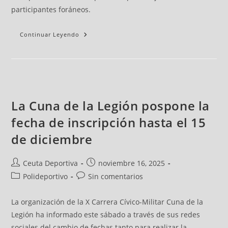
participantes foráneos.
Continuar Leyendo
La Cuna de la Legión pospone la
fecha de inscripción hasta el 15
de diciembre
Ceuta Deportiva
noviembre 16, 2025
Polideportivo
Sin comentarios
La organización de la X Carrera Cívico-Militar Cuna de la
Legión ha informado este sábado a través de sus redes
sociales del cambio de fechas tanto para realizar la