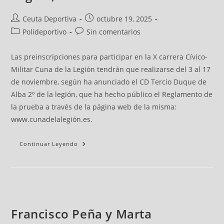
Ceuta Deportiva
octubre 19, 2025
Polideportivo
Sin comentarios
Las preinscripciones para participar en la X carrera Cívico-
Militar Cuna de la Legión tendrán que realizarse del 3 al 17
de noviembre, según ha anunciado el CD Tercio Duque de
Alba 2º de la legión, que ha hecho público el Reglamento de
la prueba a través de la página web de la misma:
www.cunadelalegión.es.
Continuar Leyendo
Francisco Peña y Marta