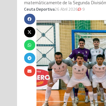
matemáticamente de la Segunda División 
Ceuta Deportiva
26 Abril 2026
9