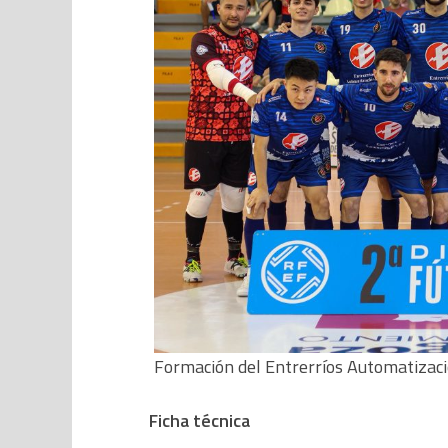
Formación del Entrerríos Automatizac
Ficha técnica