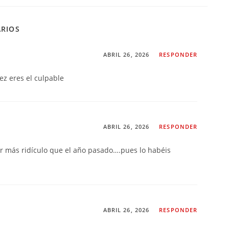
ARIOS
ABRIL 26, 2026
RESPONDER
z eres el culpable
ABRIL 26, 2026
RESPONDER
er más ridículo que el año pasado….pues lo habéis
ABRIL 26, 2026
RESPONDER