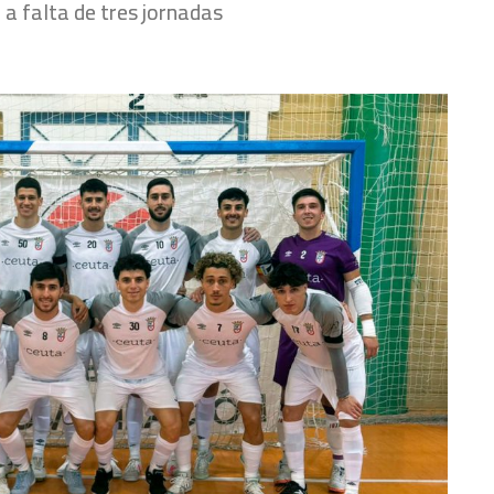
a falta de tres jornadas