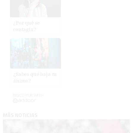
¿Por qué se
contagia?
¿Sabes qué baja tu
ánimo?
DISCOVER WITH
MÁS NOTICIAS