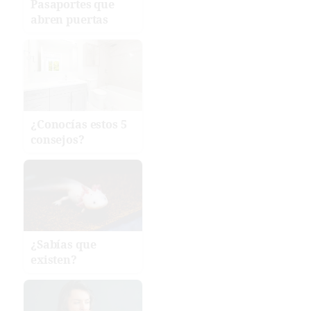
Pasaportes que
abren puertas
¿Conocías estos 5
consejos?
¿Sabías que
existen?