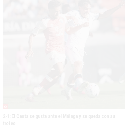
2-1: El Ceuta se gusta ante el Málaga y se queda con su
trofeo