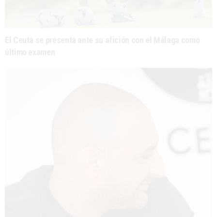
El Ceuta se presenta ante su afición con el Málaga como
último examen