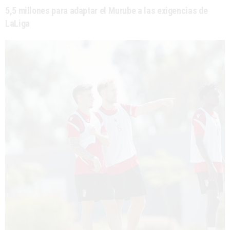
5,5 millones para adaptar el Murube a las exigencias de
LaLiga