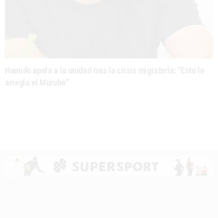
Hamido apela a la unidad tras la crisis migratoria: "Esto lo
arregla el Murube"