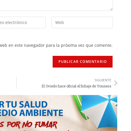
 web en este navegador para la próxima vez que comente.
SIGUIENTE
El Oviedo hace oficial el fichaje de Youness