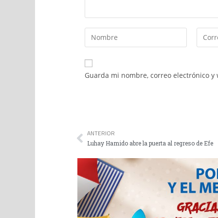
Guarda mi nombre, correo electrónico y
ANTERIOR
Luhay Hamido abre la puerta al regreso de Efe