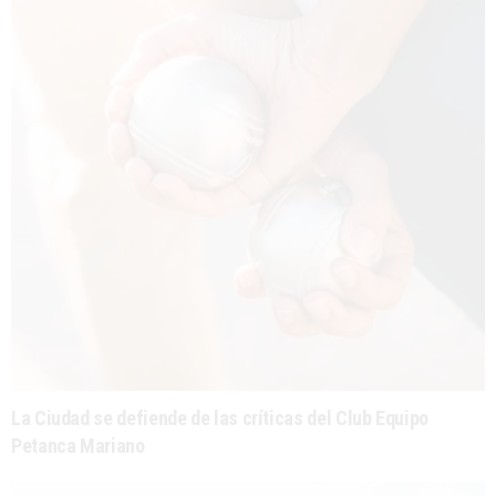
La Ciudad se defiende de las críticas del Club Equipo
Petanca Mariano