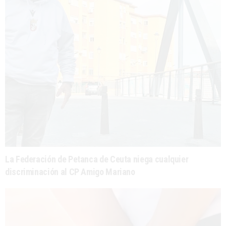
La Federación de Petanca de Ceuta niega cualquier
discriminación al CP Amigo Mariano