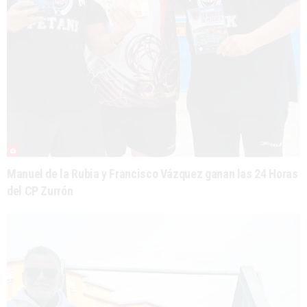
Manuel de la Rubia y Francisco Vázquez ganan las 24 Horas
del CP Zurrón