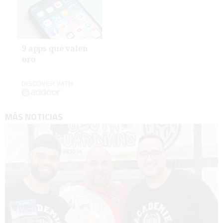
9 apps que valen
oro
DISCOVER WITH
MÁS NOTICIAS