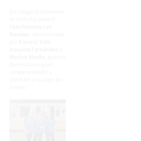
En categoría femenina,
el título fue para el
Club Petanca Los
Rosales
, representado
por
Encarni Trillo
,
Joaquina Fernández
y
Mariluz Morilla
, quienes
demostraron gran
compenetración y
precisión a lo largo del
torneo.