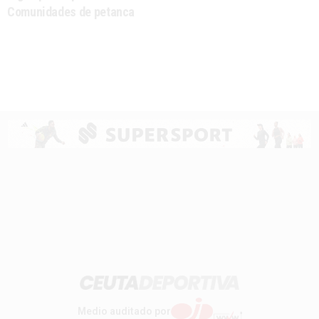
Comunidades de petanca
Medio auditado por