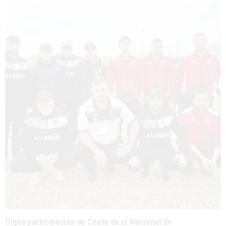
Digna participación de Ceuta en el Nacional de