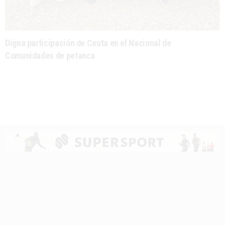
Digna participación de Ceuta en el Nacional de
Comunidades de petanca