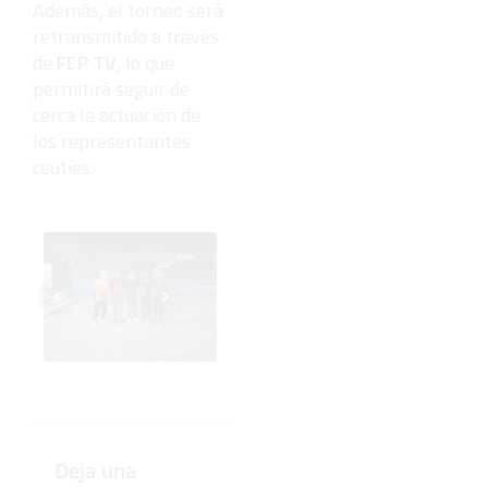
Además, el torneo será
retransmitido a través
de
FEP TV
, lo que
permitirá seguir de
cerca la actuación de
los representantes
ceutíes.
‹
›
Deja una