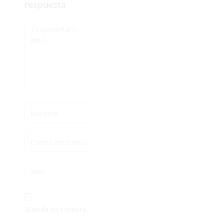
respuesta
Guarda mi nombre,