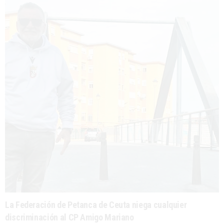
La Federación de Petanca de Ceuta niega cualquier
discriminación al CP Amigo Mariano