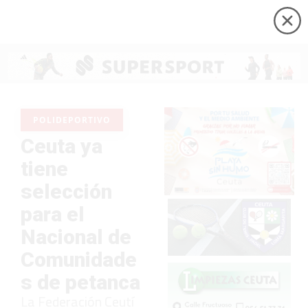
POLIDEPORTIVO
Ceuta ya
tiene
selección
para el
Nacional de
Comunidade
s de petanca
La Federación Ceutí