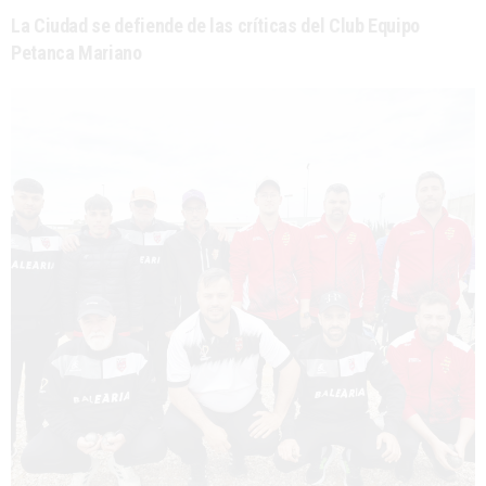
La Ciudad se defiende de las críticas del Club Equipo
Petanca Mariano