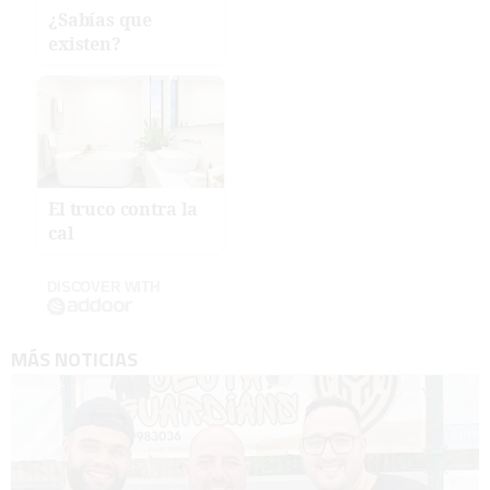
¿Sabías que
existen?
El truco contra la
cal
DISCOVER WITH
MÁS NOTICIAS