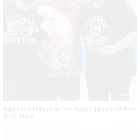
Manuel de la Rubia y Francisco Vázquez ganan las 24 Horas
del CP Zurrón