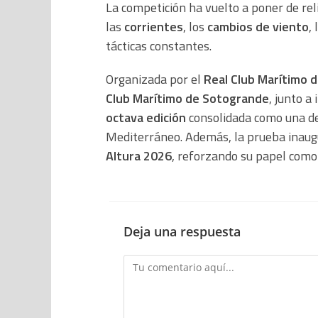
La competición ha vuelto a poner de rel
las
corrientes
, los
cambios de viento
, 
tácticas constantes.
Organizada por el
Real Club Marítimo d
Club Marítimo de Sotogrande
, junto a
octava edición
consolidada como una de 
Mediterráneo. Además, la prueba inaug
Altura 2026
, reforzando su papel como 
Deja una respuesta