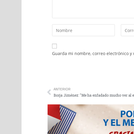
Guarda mi nombre, correo electrónico y
ANTERIOR