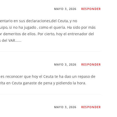
MAYO 3, 2026
RESPONDER
mentario en sus declaraciones,del Ceuta, y no
ipo, si no ha jugado , como el quería. Ha sido por más
r demeritos de ellos. Por cierto, hoy el entrenador del
del VAR......
MAYO 3, 2026
RESPONDER
 es reconocer que hoy el Ceuta te ha dao un repaso de
elta en Ceuta ganaste de pena y pidiendo la hora.
MAYO 3, 2026
RESPONDER