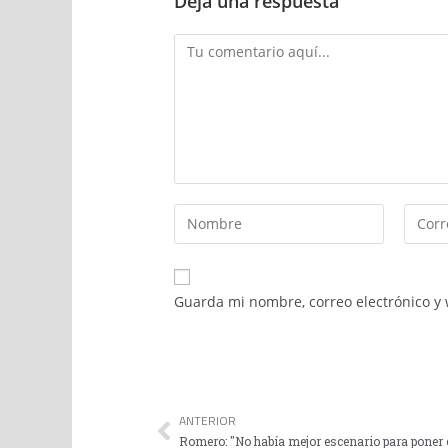
Deja una respuesta
Guarda mi nombre, correo electrónico y
ANTERIOR