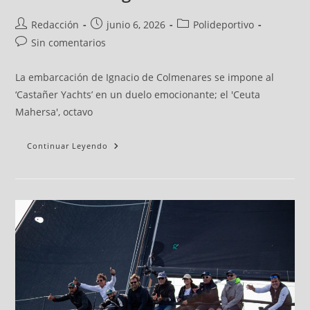
Redacción
junio 6, 2026
Polideportivo
Sin comentarios
La embarcación de Ignacio de Colmenares se impone al
‘Castañer Yachts’ en un duelo emocionante; el 'Ceuta
Mahersa', octavo
Continuar Leyendo