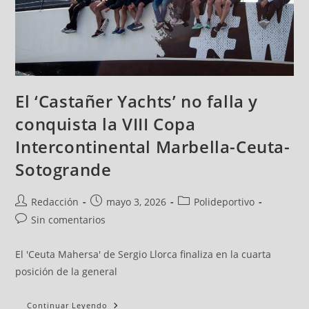
El ‘Castañer Yachts’ no falla y
conquista la VIII Copa
Intercontinental Marbella-Ceuta-
Sotogrande
Redacción
mayo 3, 2026
Polideportivo
Sin comentarios
El 'Ceuta Mahersa' de Sergio Llorca finaliza en la cuarta
posición de la general
Continuar Leyendo