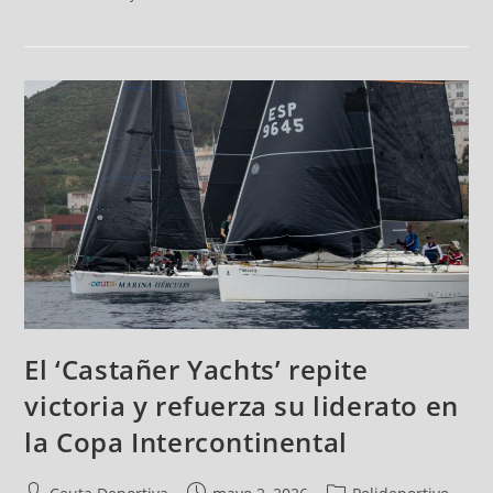
El ‘Castañer Yachts’ repite
victoria y refuerza su liderato en
la Copa Intercontinental