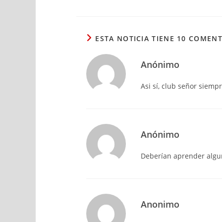
ESTA NOTICIA TIENE 10 COMEN
Anónimo
Asi sí, club señor siempr
Anónimo
Deberían aprender algu
Anonimo