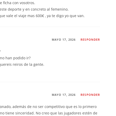
 ficha con vosotros.
este deporte y en concreto al femenino.
ue vale el viaje mas 600€ , ya te digo yo que van.
MAYO 17, 2026
RESPONDER
?
l no han podido ir?
uereis reiros de la gente.
MAYO 17, 2026
RESPONDER
onado, además de no ser competitivo que es lo primero
no tiene sinceridad. No creo que las jugadores estén de