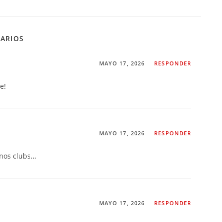
TARIOS
MAYO 17, 2026
RESPONDER
e!
MAYO 17, 2026
RESPONDER
nos clubs…
MAYO 17, 2026
RESPONDER