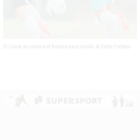
El Ceuta ya conoce el horario para recibir al Celta Fortuna