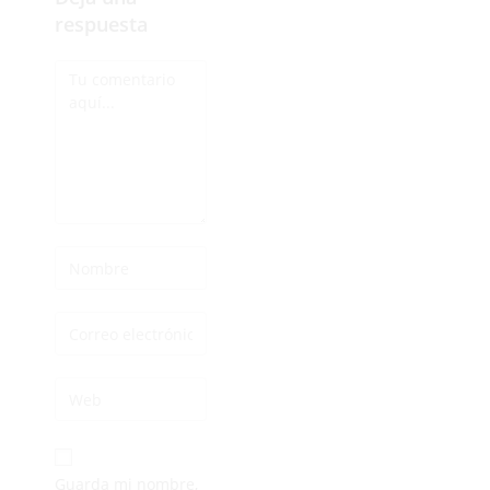
respuesta
Guarda mi nombre,