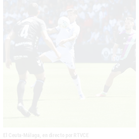
El Ceuta-Málaga, en directo por RTVCE