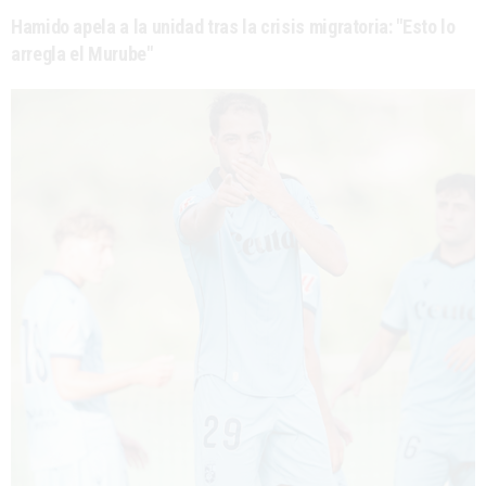
Hamido apela a la unidad tras la crisis migratoria: "Esto lo
arregla el Murube"