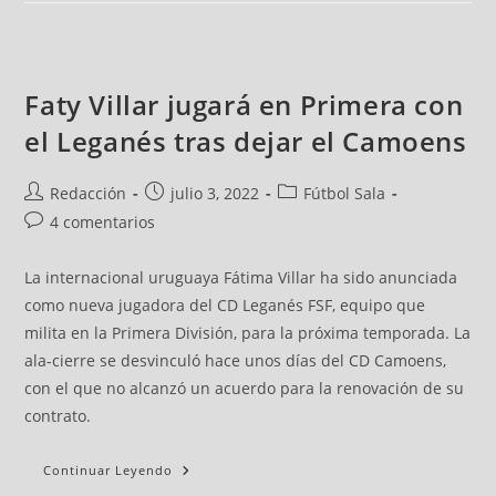
Faty Villar jugará en Primera con
el Leganés tras dejar el Camoens
Redacción
julio 3, 2022
Fútbol Sala
4 comentarios
La internacional uruguaya Fátima Villar ha sido anunciada
como nueva jugadora del CD Leganés FSF, equipo que
milita en la Primera División, para la próxima temporada. La
ala-cierre se desvinculó hace unos días del CD Camoens,
con el que no alcanzó un acuerdo para la renovación de su
contrato.
Continuar Leyendo