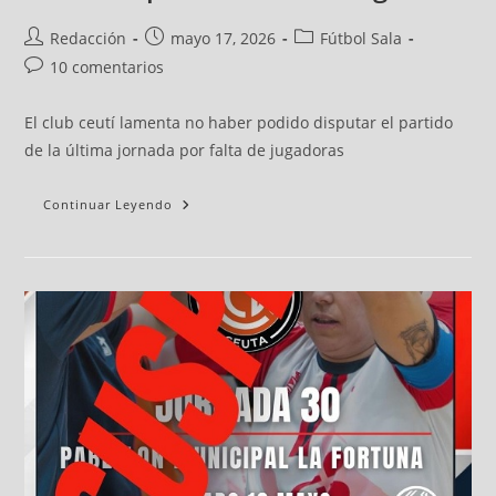
Redacción
mayo 17, 2026
Fútbol Sala
10 comentarios
El club ceutí lamenta no haber podido disputar el partido
de la última jornada por falta de jugadoras
Continuar Leyendo