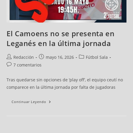
El Camoens no se presenta en
Leganés en la última jornada
Redacción
mayo 16, 2026
Fútbol Sala
7 comentarios
Tras quedarse sin opciones de ‘play off’, el equipo ceutí no
comparece en la última jornada por falta de jugadoras
Continuar Leyendo