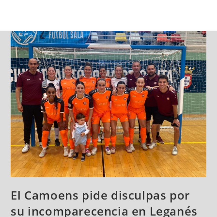
El Camoens pide disculpas por
su incomparecencia en Leganés