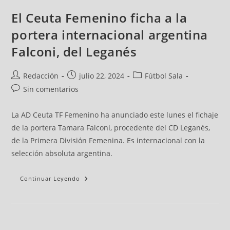
El Ceuta Femenino ficha a la
portera internacional argentina
Falconi, del Leganés
Redacción
julio 22, 2024
Fútbol Sala
Sin comentarios
La AD Ceuta TF Femenino ha anunciado este lunes el fichaje
de la portera Tamara Falconi, procedente del CD Leganés,
de la Primera División Femenina. Es internacional con la
selección absoluta argentina.
Continuar Leyendo