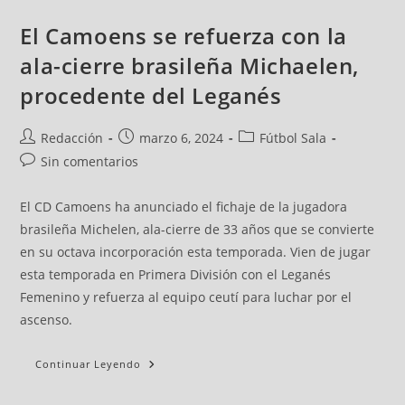
El Camoens se refuerza con la
ala-cierre brasileña Michaelen,
procedente del Leganés
Redacción
marzo 6, 2024
Fútbol Sala
Sin comentarios
El CD Camoens ha anunciado el fichaje de la jugadora
brasileña Michelen, ala-cierre de 33 años que se convierte
en su octava incorporación esta temporada. Vien de jugar
esta temporada en Primera División con el Leganés
Femenino y refuerza al equipo ceutí para luchar por el
ascenso.
Continuar Leyendo