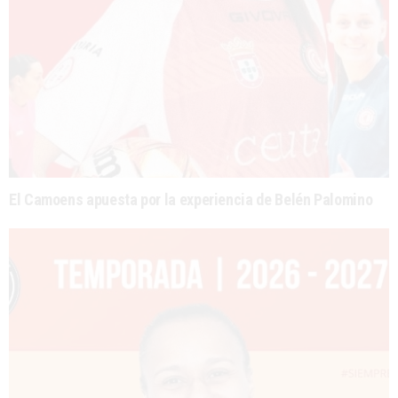
El Camoens apuesta por la experiencia de Belén Palomino