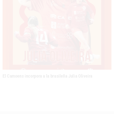
El Camoens incorpora a la brasileña Julia Oliveira