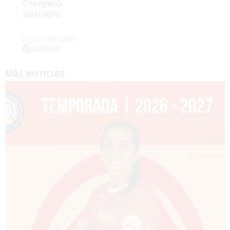
Corepunk
MMORPG
DISCOVER WITH
MÁS NOTICIAS