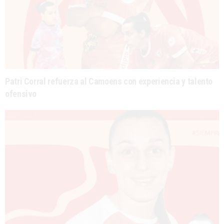
Patri Corral refuerza al Camoens con experiencia y talento
ofensivo