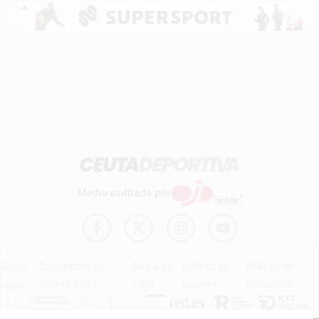
Medio auditado por
Aviso
Declaración de
Mapa del
Política de
Política de
Legal
Accesibilidad
Sitio
Cookies
Privacidad