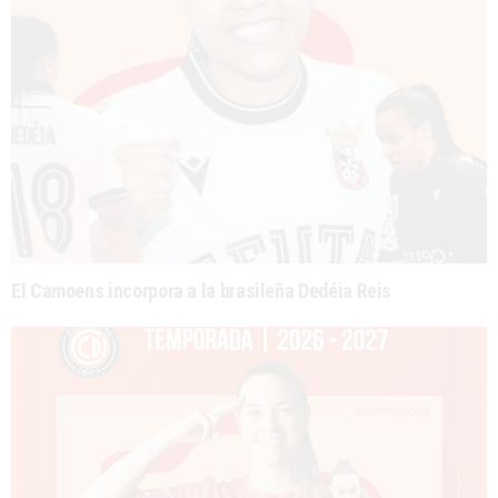
El Camoens incorpora a la brasileña Dedéia Reis