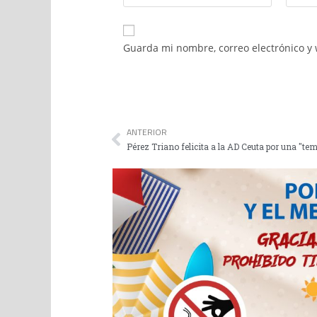
Guarda mi nombre, correo electrónico y
ANTERIOR