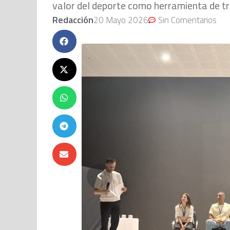
valor del deporte como herramienta de t
Redacción
20 Mayo 2026
Sin Comentarios
‹