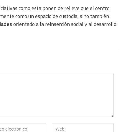
iciativas como esta ponen de relieve que el centro
mente como un espacio de custodia, sino también
dades
orientado a la reinserción social y al desarrollo