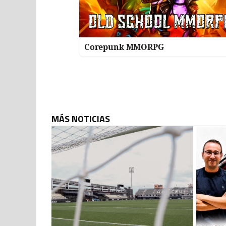
Corepunk MMORPG
MÁS NOTICIAS