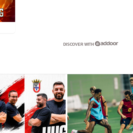
DISCOVER WITH