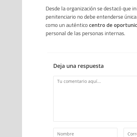
Desde la organización se destacó que in
penitenciario no debe entenderse única
como un auténtico
centro de oportuni
personal de las personas internas.
Deja una respuesta