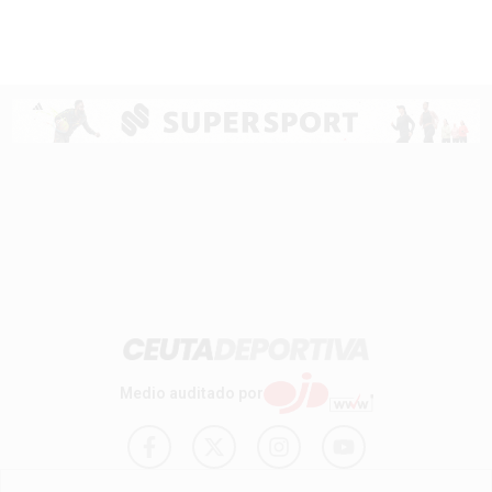
Medio auditado por