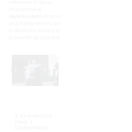
reiterando el apoyo
institucional al
deporte ceutí
como un
pilar fundamental para
el desarrollo social y la
proyección de la ciudad.
‹
›
ESTA NOTICIA
TIENE 2
COMENTARIOS