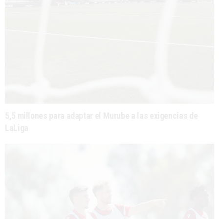
5,5 millones para adaptar el Murube a las exigencias de
LaLiga