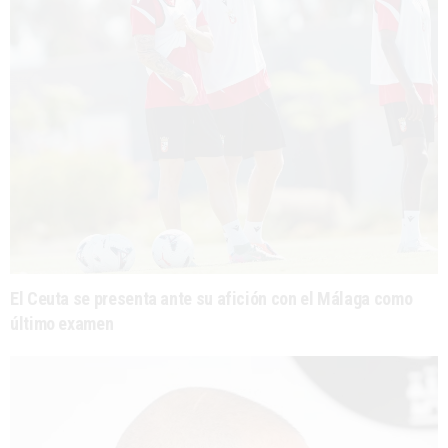
El Ceuta se presenta ante su afición con el Málaga como
último examen