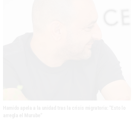
Hamido apela a la unidad tras la crisis migratoria: "Esto lo
arregla el Murube"