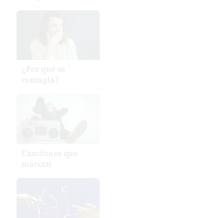
¿Por qué se
contagia?
Canciones que
marcan