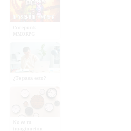
Corepunk
MMORPG
¿Te pasa esto?
No es tu
imaginación