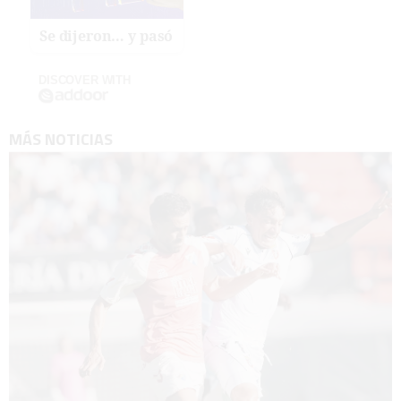
Se dijeron… y pasó
DISCOVER WITH
MÁS NOTICIAS