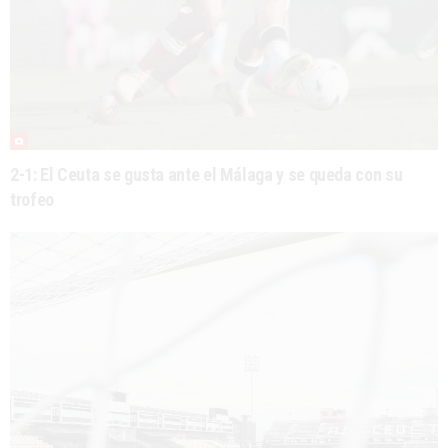
2-1: El Ceuta se gusta ante el Málaga y se queda con su
trofeo