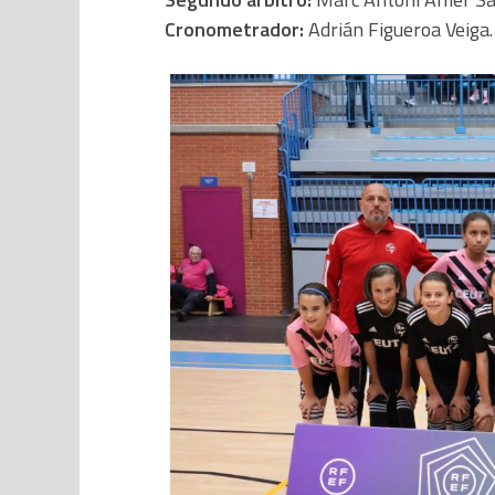
Cronometrador:
Adrián Figueroa Veiga.