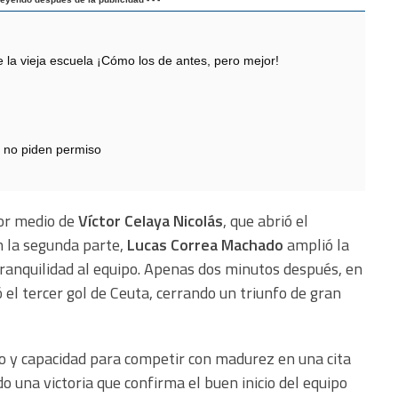
 vieja escuela ¡Cómo los de antes, pero mejor!
 no piden permiso
por medio de
Víctor Celaya Nicolás
, que abrió el
n la segunda parte,
Lucas Correa Machado
amplió la
ranquilidad al equipo. Apenas dos minutos después, en
 el tercer gol de Ceuta, cerrando un triunfo de gran
rto y capacidad para competir con madurez en una cita
una victoria que confirma el buen inicio del equipo