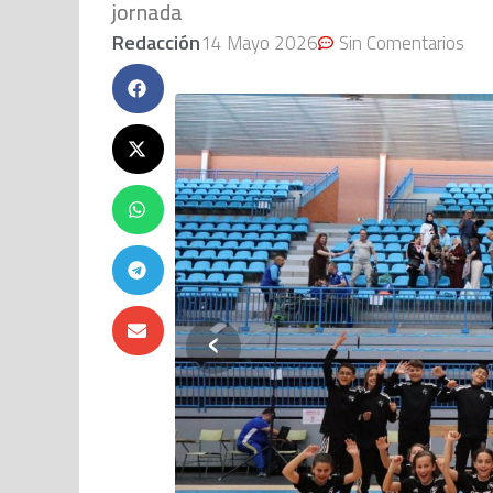
jornada
Redacción
14 Mayo 2026
Sin Comentarios
‹