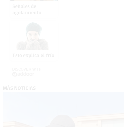
Señales de
agotamiento
Esto explica el frío
DISCOVER WITH
MÁS NOTICIAS