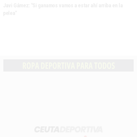
Javi Gámez: "Si ganamos vamos a estar ahí arriba en la
pelea"