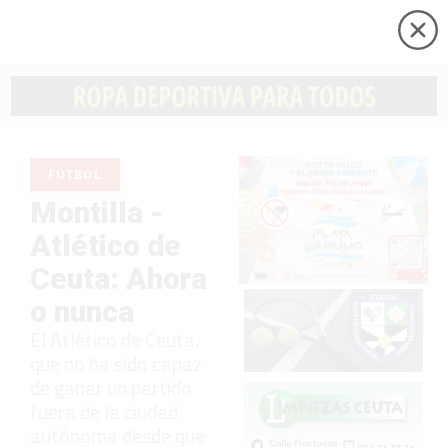
FÚTBOL
Montilla -
Atlético de
Ceuta: Ahora
o nunca
El Atlético de Ceuta,
que no ha sido capaz
de ganar un partido
fuera de la ciudad
autónoma desde que