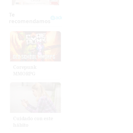
Corepunk
MMORPG
Cuidado con este
hábito