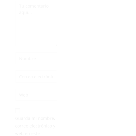
Guarda mi nombre,
correo electrónico y
web en este