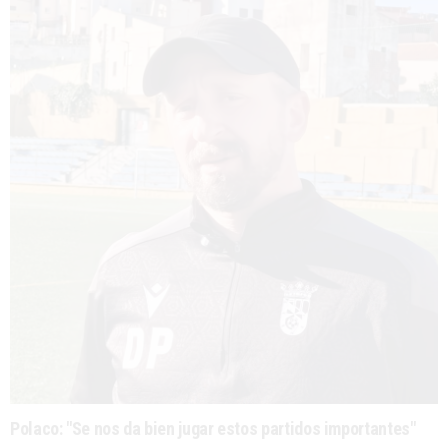
Polaco: "Se nos da bien jugar estos partidos importantes"