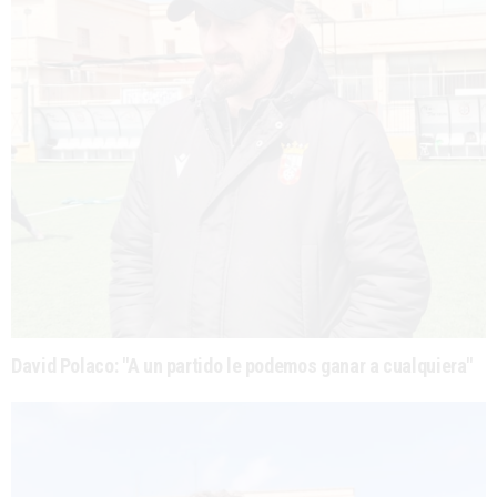
David Polaco: "A un partido le podemos ganar a cualquiera"