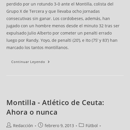
perdido por un rotundo 3-0 ante el Montilla, colista del
Grupo X de Tercera y que llevaba ocho jornadas
consecutivas sin ganar. Los cordobeses, además, han
jugado con un hombre menos desde el minuto 32 tras ser
expulsado Julio Alberto por cometer un penalti errado
luego por Randy. Yoyo, de penalti (20’), e Ito (75’ y 83’) han
marcado los tantos montillanos.
Continuar Leyendo
Montilla - Atlético de Ceuta:
Ahora o nunca
Redacción
febrero 9, 2013
Fútbol