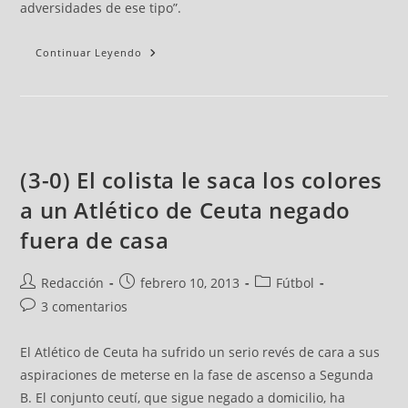
adversidades de ese tipo”.
Continuar Leyendo
(3-0) El colista le saca los colores
a un Atlético de Ceuta negado
fuera de casa
Redacción
febrero 10, 2013
Fútbol
3 comentarios
El Atlético de Ceuta ha sufrido un serio revés de cara a sus
aspiraciones de meterse en la fase de ascenso a Segunda
B. El conjunto ceutí, que sigue negado a domicilio, ha