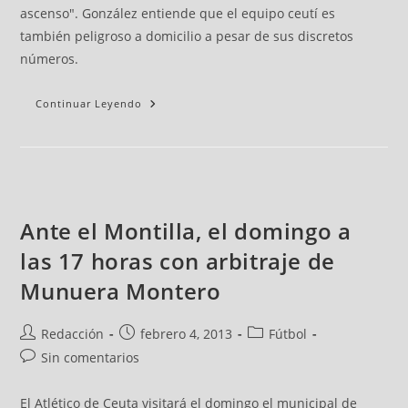
ascenso". González entiende que el equipo ceutí es
también peligroso a domicilio a pesar de sus discretos
números.
Continuar Leyendo
Ante el Montilla, el domingo a
las 17 horas con arbitraje de
Munuera Montero
Redacción
febrero 4, 2013
Fútbol
Sin comentarios
El Atlético de Ceuta visitará el domingo el municipal de