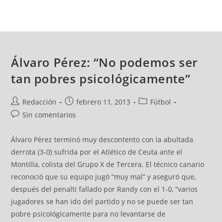
Álvaro Pérez: “No podemos ser
tan pobres psicológicamente”
Redacción
febrero 11, 2013
Fútbol
Sin comentarios
Álvaro Pérez terminó muy descontento con la abultada
derrota (3-0) sufrida por el Atlético de Ceuta ante el
Montilla, colista del Grupo X de Tercera. El técnico canario
reconoció que su equipo jugó “muy mal” y aseguró que,
después del penalti fallado por Randy con el 1-0, “varios
jugadores se han ido del partido y no se puede ser tan
pobre psicológicamente para no levantarse de