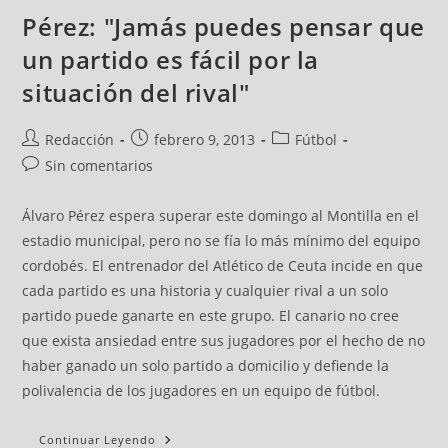
Pérez: "Jamás puedes pensar que
un partido es fácil por la
situación del rival"
Redacción
febrero 9, 2013
Fútbol
Sin comentarios
Álvaro Pérez espera superar este domingo al Montilla en el
estadio municipal, pero no se fía lo más mínimo del equipo
cordobés. El entrenador del Atlético de Ceuta incide en que
cada partido es una historia y cualquier rival a un solo
partido puede ganarte en este grupo. El canario no cree
que exista ansiedad entre sus jugadores por el hecho de no
haber ganado un solo partido a domicilio y defiende la
polivalencia de los jugadores en un equipo de fútbol.
Continuar Leyendo