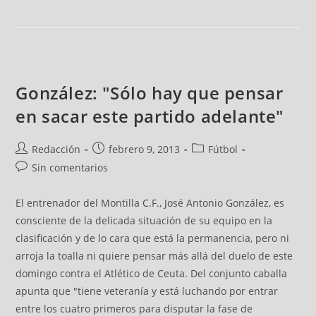
González: "Sólo hay que pensar
en sacar este partido adelante"
Redacción
febrero 9, 2013
Fútbol
Sin comentarios
El entrenador del Montilla C.F., José Antonio González, es
consciente de la delicada situación de su equipo en la
clasificación y de lo cara que está la permanencia, pero ni
arroja la toalla ni quiere pensar más allá del duelo de este
domingo contra el Atlético de Ceuta. Del conjunto caballa
apunta que "tiene veteranía y está luchando por entrar
entre los cuatro primeros para disputar la fase de