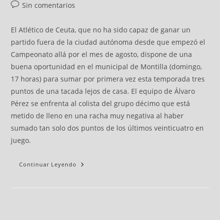
Sin comentarios
El Atlético de Ceuta, que no ha sido capaz de ganar un
partido fuera de la ciudad autónoma desde que empezó el
Campeonato allá por el mes de agosto, dispone de una
buena oportunidad en el municipal de Montilla (domingo,
17 horas) para sumar por primera vez esta temporada tres
puntos de una tacada lejos de casa. El equipo de Álvaro
Pérez se enfrenta al colista del grupo décimo que está
metido de lleno en una racha muy negativa al haber
sumado tan solo dos puntos de los últimos veinticuatro en
juego.
Continuar Leyendo