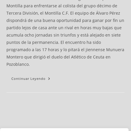
Montilla para enfrentarse al colista del grupo décimo de
Tercera División, el Montilla C.F. El equipo de Álvaro Pérez
dispondrá de una buena oportunidad para ganar por fin un
partido lejos de casa ante un rival en horas muy bajas que
acumula ocho jornadas sin triunfos y está alejado en siete
puntos de la permanencia. El encuentro ha sido
programado a las 17 horas y lo pitará el jiennense Munuera
Montero que dirigió el duelo del Atlético de Ceuta en
Pozoblanco.
Continuar Leyendo