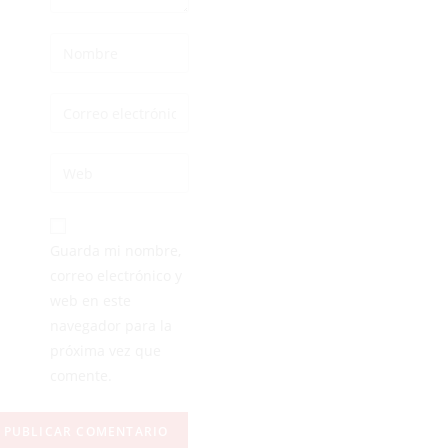
Guarda mi nombre,
correo electrónico y
web en este
navegador para la
próxima vez que
comente.