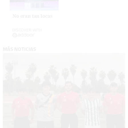
No eran tan locas
DISCOVER WITH
MÁS NOTICIAS