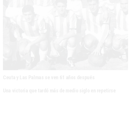
Ceuta y Las Palmas se ven 61 años después
Una victoria que tardó más de medio siglo en repetirse