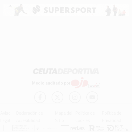
Medio auditado por
Aviso
Declaración de
Mapa del
Política de
Política de
Legal
Accesibilidad
Sitio
Cookies
Privacidad