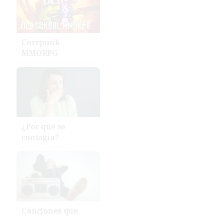
Corepunk
MMORPG
¿Por qué se
contagia?
Canciones que