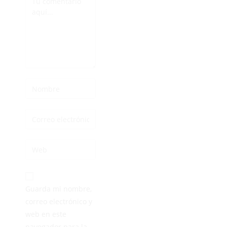
Guarda mi nombre,
correo electrónico y
web en este
navegador para la