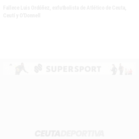
Fallece Luis Ordóñez, exfutbolista de Atlético de Ceuta,
Ceutí y O'Donnell