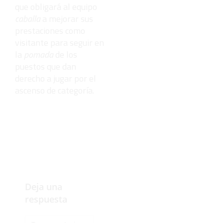
que obligará al equipo
caballa
a mejorar sus
prestaciones como
visitante para seguir en
la
pomada
de los
puestos que dan
derecho a jugar por el
ascenso de categoría.
Deja una
respuesta