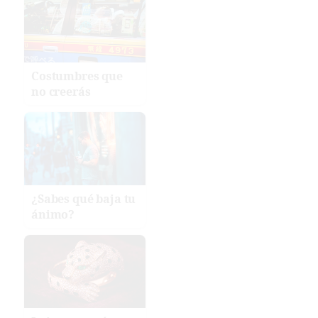
Costumbres que
no creerás
¿Sabes qué baja tu
ánimo?