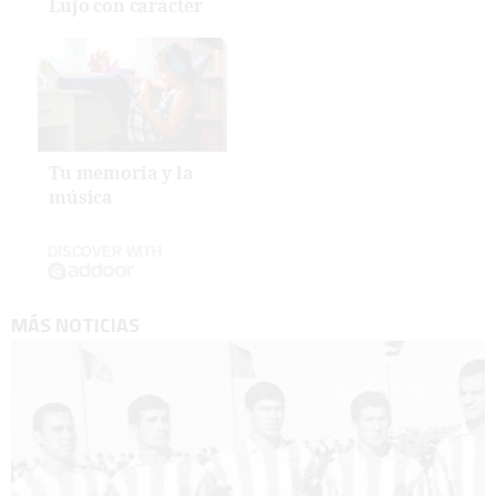
Lujo con carácter
Tu memoria y la
música
DISCOVER WITH
MÁS NOTICIAS