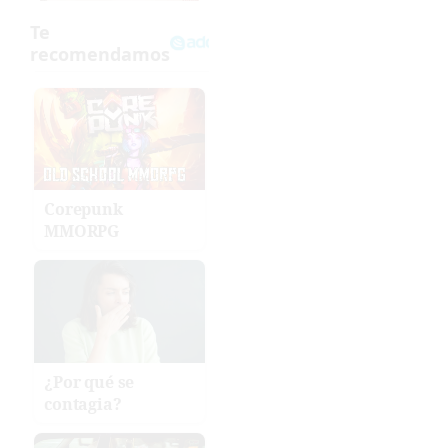
Corepunk
MMORPG
¿Por qué se
contagia?