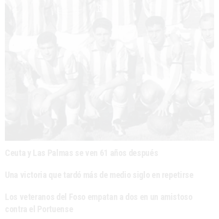
Ceuta y Las Palmas se ven 61 años después
Una victoria que tardó más de medio siglo en repetirse
Los veteranos del Foso empatan a dos en un amistoso
contra el Portuense