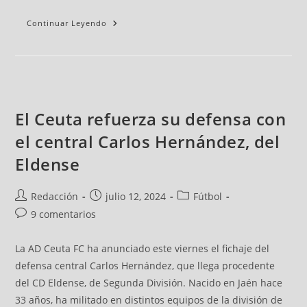
Continuar Leyendo
El Ceuta refuerza su defensa con
el central Carlos Hernández, del
Eldense
Redacción
julio 12, 2024
Fútbol
9 comentarios
La AD Ceuta FC ha anunciado este viernes el fichaje del
defensa central Carlos Hernández, que llega procedente
del CD Eldense, de Segunda División. Nacido en Jaén hace
33 años, ha militado en distintos equipos de la división de