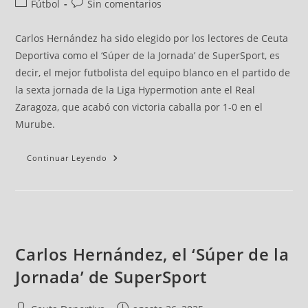
Fútbol
Sin comentarios
Carlos Hernández ha sido elegido por los lectores de Ceuta
Deportiva como el ‘Súper de la Jornada’ de SuperSport, es
decir, el mejor futbolista del equipo blanco en el partido de
la sexta jornada de la Liga Hypermotion ante el Real
Zaragoza, que acabó con victoria caballa por 1-0 en el
Murube.
Continuar Leyendo
Carlos Hernández, el ‘Súper de la
Jornada’ de SuperSport