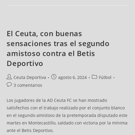
El Ceuta, con buenas
sensaciones tras el segundo
amistoso contra el Betis
Deportivo
Ceuta Deportiva
agosto 6, 2024
Fútbol
3 comentarios
Los jugadores de la AD Ceuta FC se han mostrado
satisfechos con el trabajo realizado por el conjunto blanco
en el segundo amistoso de la pretemporada disputado este
martes en Montecastillo, saldado con victoria por la mínima
ante el Betis Deportivo.