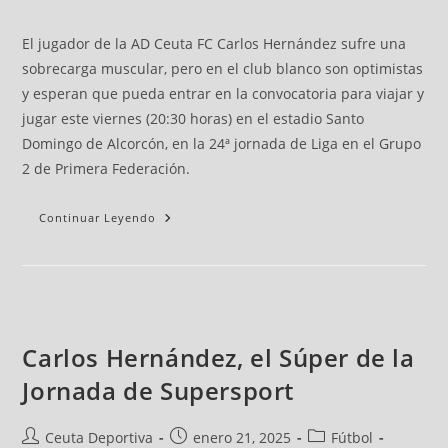
El jugador de la AD Ceuta FC Carlos Hernández sufre una
sobrecarga muscular, pero en el club blanco son optimistas
y esperan que pueda entrar en la convocatoria para viajar y
jugar este viernes (20:30 horas) en el estadio Santo
Domingo de Alcorcón, en la 24ª jornada de Liga en el Grupo
2 de Primera Federación.
Continuar Leyendo
Carlos Hernández, el Súper de la
Jornada de Supersport
Ceuta Deportiva
enero 21, 2025
Fútbol