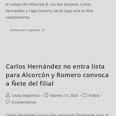
el campo del Villarreal B. Los dos titulares, Carlos
Hernández y Yago Cantero, serán baja ante el filial
castellonense.
Continuar Leyendo
Carlos Hernández no entra lista
para Alcorcón y Romero convoca
a Ñete del filial
Ceuta Deportiva
febrero 13, 2025
Fútbol
4 comentarios
Carlos Hernández no ha sido convocado finalmente para el