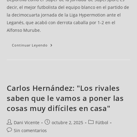
decir, el mejor futbolista del equipo blanco en el partido de
la decimocuarta jornada de la Liga Hypermotion ante el
Leganés, que acabó con derrota caballa por 1-2 en el
Alfonso Murube.
Continuar Leyendo
Carlos Hernández: "Los rivales
saben que le vamos a poner las
cosas muy difíciles en casa"
Dani Vicente
octubre 2, 2025
Fútbol
Sin comentarios