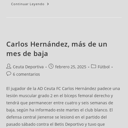
Continuar Leyendo
Carlos Hernández, más de un
mes de baja
Ceuta Deportiva
febrero 25, 2025
Fútbol
6 comentarios
El jugador de la AD Ceuta FC Carlos Hernández padece una
lesión muscular grado 2 en el bíceps femoral derecho y
tendrá que permanecer entre cuatro y seis semanas de
baja, según ha informado este martes el club blanco. El
defensa central jienense se lesionó en el partido del
pasado sábado contra el Betis Deportivo y tuvo que