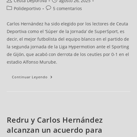
Ceuta Deportiva
agosto 26, 2025
Polideportivo
5 comentarios
Carlos Hernández ha sido elegido por los lectores de Ceuta
Deportiva como el ‘Súper de la Jornada’ de SuperSport, es
decir, el mejor futbolista del equipo blanco en el partido de
la segunda jornada de la Liga Hypermotion ante el Sporting
de Gijón, que acabó con derrota de los ceutíes por 0-1 en el
estadio Alfonso Murube.
Continuar Leyendo
Redru y Carlos Hernández
alcanzan un acuerdo para