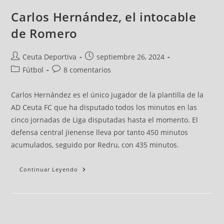
Carlos Hernández, el intocable
de Romero
Ceuta Deportiva
septiembre 26, 2024
Fútbol
8 comentarios
Carlos Hernández es el único jugador de la plantilla de la
AD Ceuta FC que ha disputado todos los minutos en las
cinco jornadas de Liga disputadas hasta el momento. El
defensa central jienense lleva por tanto 450 minutos
acumulados, seguido por Redru, con 435 minutos.
Continuar Leyendo