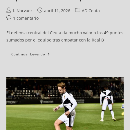
I. Narváez
abril 11, 2026
AD Ceuta
1 comentario
El defensa central del Ceuta da mucho valor a los 49 puntos
sumados por el equipo tras empatar con la Real B
Continuar Leyendo