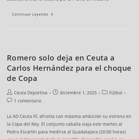
Continuar Leyendo
Romero solo deja en Ceuta a
Carlos Hernández para el choque
de Copa
Ceuta Deportiva
diciembre 1, 2025
Fútbol
1 comentario
La AD Ceuta FC afronta con máxima ambición su estreno en
la Copa del Rey. El conjunto caballa viaja este martes al
Pedro Escartín para medirse al Guadalajara (20:00 horas)