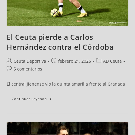
El Ceuta pierde a Carlos
Hernández contra el Córdoba
Ceuta Deportiva
febrero 21, 2026
AD Ceuta
5 comentarios
El central jienense vio la quinta amarilla frente al Granada
Continuar Leyendo