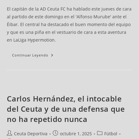
El capitán de la AD Ceuta FC ha hablado este jueves de cara
al partido de este domingo en el 'Alfonso Murube' ante el
Éibar. El central ha destacado el buen momento del equipo
y que es una piña en el vestuario de cara a esta aventura
en LaLiga Hypermotion.
Continuar Leyendo
Carlos Hernández, el intocable
del Ceuta y de una defensa que
no ha repetido nunca
Ceuta Deportiva
octubre 1, 2025
Fútbol