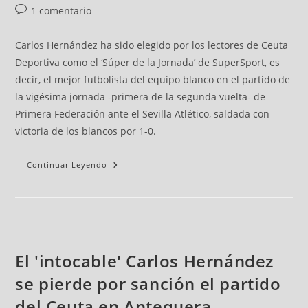
1 comentario
Carlos Hernández ha sido elegido por los lectores de Ceuta
Deportiva como el ‘Súper de la Jornada’ de SuperSport, es
decir, el mejor futbolista del equipo blanco en el partido de
la vigésima jornada -primera de la segunda vuelta- de
Primera Federación ante el Sevilla Atlético, saldada con
victoria de los blancos por 1-0.
Continuar Leyendo
El 'intocable' Carlos Hernández
se pierde por sanción el partido
del Ceuta en Antequera