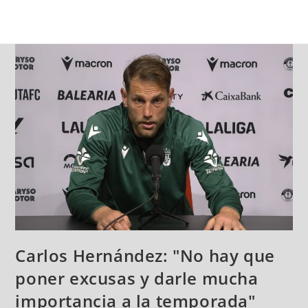
Carlos Hernández: "No hay que
poner excusas y darle mucha
importancia a la temporada"