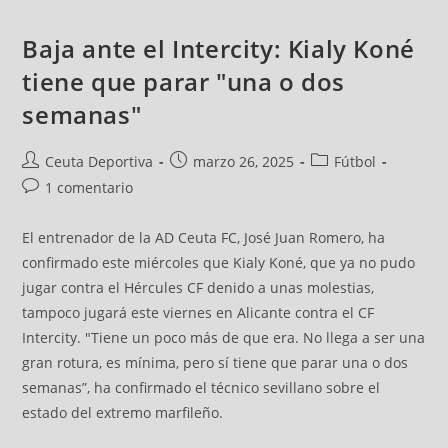
Baja ante el Intercity: Kialy Koné
tiene que parar "una o dos
semanas"
Ceuta Deportiva
marzo 26, 2025
Fútbol
1 comentario
El entrenador de la AD Ceuta FC, José Juan Romero, ha
confirmado este miércoles que Kialy Koné, que ya no pudo
jugar contra el Hércules CF denido a unas molestias,
tampoco jugará este viernes en Alicante contra el CF
Intercity. "Tiene un poco más de que era. No llega a ser una
gran rotura, es mínima, pero sí tiene que parar una o dos
semanas”, ha confirmado el técnico sevillano sobre el
estado del extremo marfileño.