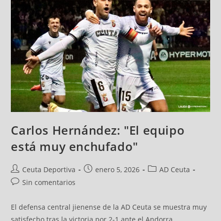
Carlos Hernández: "El equipo
está muy enchufado"
Ceuta Deportiva
enero 5, 2026
AD Ceuta
Sin comentarios
El defensa central jienense de la AD Ceuta se muestra muy
satisfecho tras la victoria por 2-1 ante el Andorra