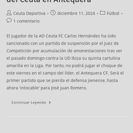
Ceuta Deportiva
diciembre 11, 2024
Fútbol
1 comentario
El jugador de la AD Ceuta FC Carlos Hernández ha sido
sancionado con un partido de suspensión por el Juez de
Competición por acumulación de amonestaciones tras ver
el pasado domingo contra la UD Ibiza su quinta cartulina
amarilla en la Liga. Por tanto, no podrá jugar el choque de
este viernes en el campo del líder, el Antequera CF. Será el
primer partido que se pierda el defensa jienense, hasta
ahora 'intocable' para José Juan Romero.
Continuar Leyendo