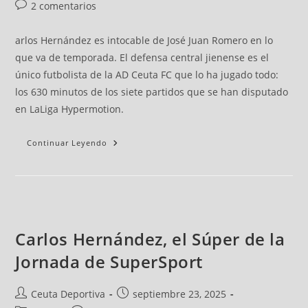
2 comentarios
arlos Hernández es intocable de José Juan Romero en lo
que va de temporada. El defensa central jienense es el
único futbolista de la AD Ceuta FC que lo ha jugado todo:
los 630 minutos de los siete partidos que se han disputado
en LaLiga Hypermotion.
Continuar Leyendo
Carlos Hernández, el Súper de la
Jornada de SuperSport
Ceuta Deportiva
septiembre 23, 2025