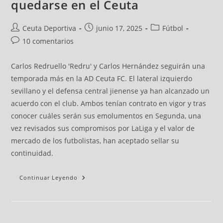
quedarse en el Ceuta
Ceuta Deportiva
junio 17, 2025
Fútbol
10 comentarios
Carlos Redruello 'Redru' y Carlos Hernández seguirán una
temporada más en la AD Ceuta FC. El lateral izquierdo
sevillano y el defensa central jienense ya han alcanzado un
acuerdo con el club. Ambos tenían contrato en vigor y tras
conocer cuáles serán sus emolumentos en Segunda, una
vez revisados sus compromisos por LaLiga y el valor de
mercado de los futbolistas, han aceptado sellar su
continuidad.
Continuar Leyendo