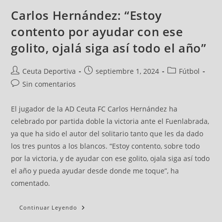
Carlos Hernández: “Estoy
contento por ayudar con ese
golito, ojalá siga así todo el año”
Ceuta Deportiva
septiembre 1, 2024
Fútbol
Sin comentarios
El jugador de la AD Ceuta FC Carlos Hernández ha
celebrado por partida doble la victoria ante el Fuenlabrada,
ya que ha sido el autor del solitario tanto que les da dado
los tres puntos a los blancos. “Estoy contento, sobre todo
por la victoria, y de ayudar con ese golito, ojala siga así todo
el año y pueda ayudar desde donde me toque”, ha
comentado.
Continuar Leyendo