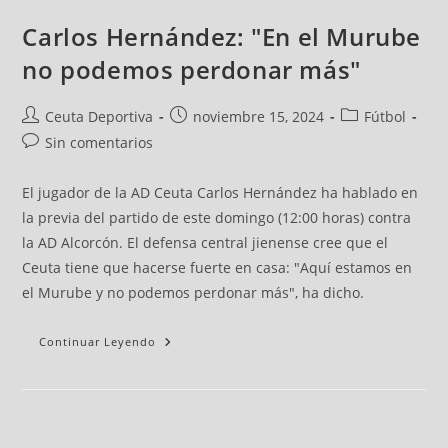
Carlos Hernández: "En el Murube
no podemos perdonar más"
Ceuta Deportiva
noviembre 15, 2024
Fútbol
Sin comentarios
El jugador de la AD Ceuta Carlos Hernández ha hablado en
la previa del partido de este domingo (12:00 horas) contra
la AD Alcorcón. El defensa central jienense cree que el
Ceuta tiene que hacerse fuerte en casa: "Aquí estamos en
el Murube y no podemos perdonar más", ha dicho.
Continuar Leyendo