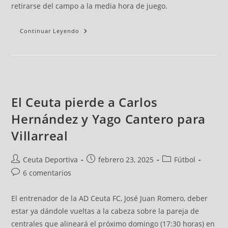
retirarse del campo a la media hora de juego.
Continuar Leyendo
El Ceuta pierde a Carlos
Hernández y Yago Cantero para
Villarreal
Ceuta Deportiva
febrero 23, 2025
Fútbol
6 comentarios
El entrenador de la AD Ceuta FC, José Juan Romero, deber
estar ya dándole vueltas a la cabeza sobre la pareja de
centrales que alineará el próximo domingo (17:30 horas) en