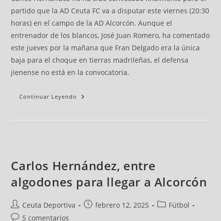
partido que la AD Ceuta FC va a disputar este viernes (20:30
horas) en el campo de la AD Alcorcón. Aunque el
entrenador de los blancos, José Juan Romero, ha comentado
este jueves por la mañana que Fran Delgado era la única
baja para el choque en tierras madrileñas, el defensa
jienense no está en la convocatoria.
Continuar Leyendo
Carlos Hernández, entre
algodones para llegar a Alcorcón
Ceuta Deportiva
febrero 12, 2025
Fútbol
5 comentarios