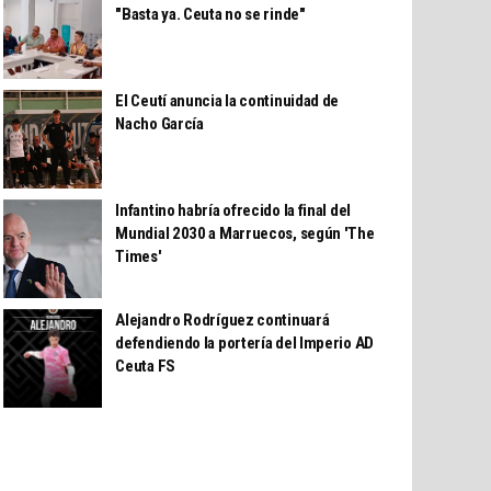
"Basta ya. Ceuta no se rinde"
El Ceutí anuncia la continuidad de
Nacho García
Infantino habría ofrecido la final del
Mundial 2030 a Marruecos, según 'The
Times'
Alejandro Rodríguez continuará
defendiendo la portería del Imperio AD
Ceuta FS