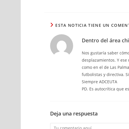
ESTA NOTICIA TIENE UN COMEN
Dentro del área ch
Nos gustaría saber cómo 
desplazamientos. Y ese 
como en el de Las Palma
futbolistas y directiva. 
Siempre ADCEUTA
PD. Es autocrítica que e
Deja una respuesta