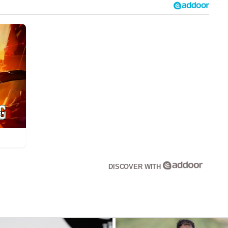
DISCOVER WITH