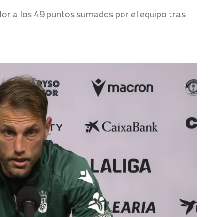
lor a los 49 puntos sumados por el equipo tras