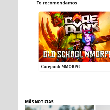
Corepunk MMORPG
MÁS NOTICIAS