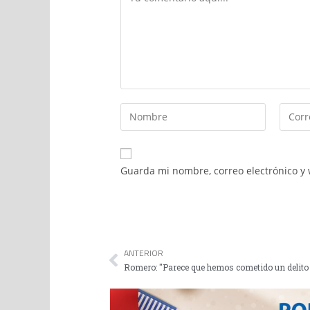
Guarda mi nombre, correo electrónico y
ANTERIOR