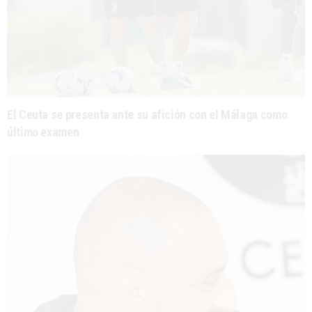
El Ceuta se presenta ante su afición con el Málaga como
último examen