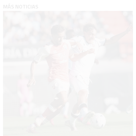
MÁS NOTICIAS