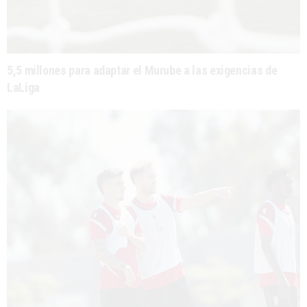
5,5 millones para adaptar el Murube a las exigencias de
LaLiga