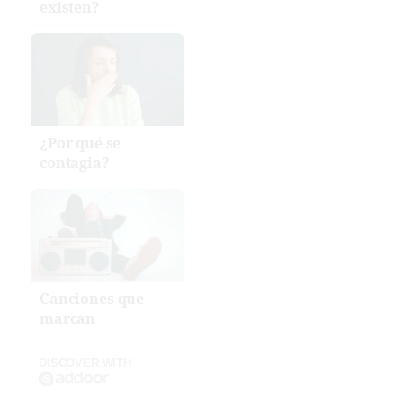
existen?
¿Por qué se
contagia?
Canciones que
marcan
DISCOVER WITH