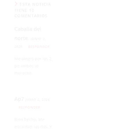
ESTA NOTICIA
TIENE 10
COMENTARIOS
Caballa del
norte.
JUNIO 2,
2026
RESPONDER
Me alegro por los 2
pq ambos lo
merecen.
Ap7
JUNIO 2, 2026
RESPONDER
Bien hecho. Me
encantan los dos. Y