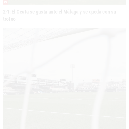
2-1: El Ceuta se gusta ante el Málaga y se queda con su
trofeo