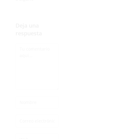
Deja una
respuesta