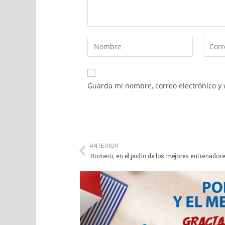
Guarda mi nombre, correo electrónico y
ANTERIOR