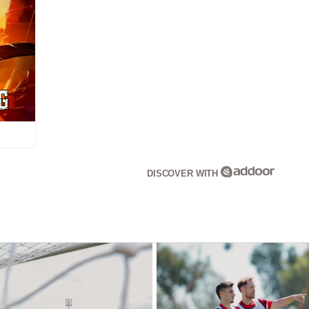
DISCOVER WITH