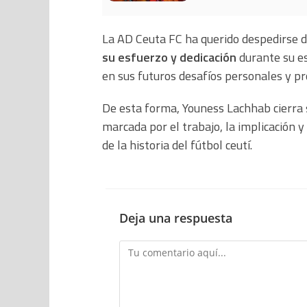
La AD Ceuta FC ha querido despedirse d
su esfuerzo y dedicación
durante su es
en sus futuros desafíos personales y pr
De esta forma, Youness Lachhab cierra 
marcada por el trabajo, la implicación 
de la historia del fútbol ceutí.
Deja una respuesta