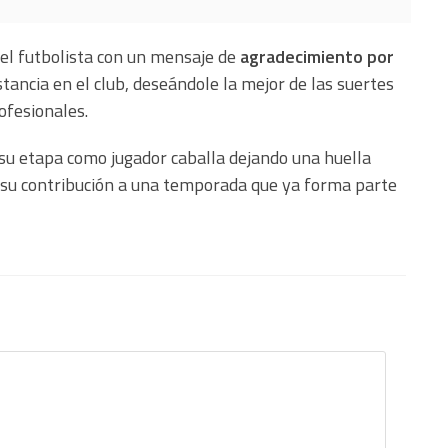
el futbolista con un mensaje de
agradecimiento por
tancia en el club, deseándole la mejor de las suertes
ofesionales.
su etapa como jugador caballa dejando una huella
y su contribución a una temporada que ya forma parte