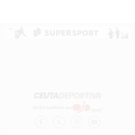
Medio auditado por