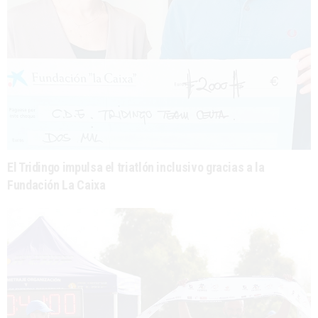
El Tridingo impulsa el triatlón inclusivo gracias a la
Fundación La Caixa