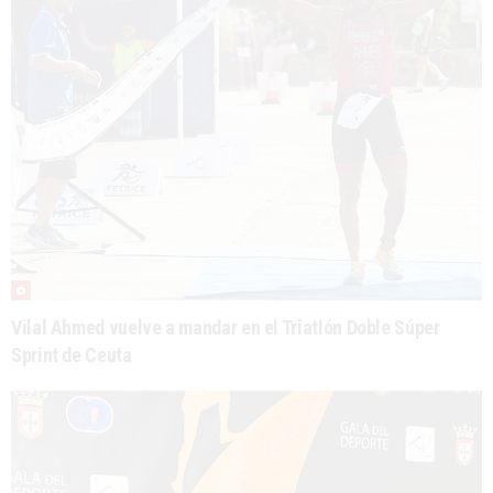
Vilal Ahmed vuelve a mandar en el Triatlón Doble Súper
Sprint de Ceuta