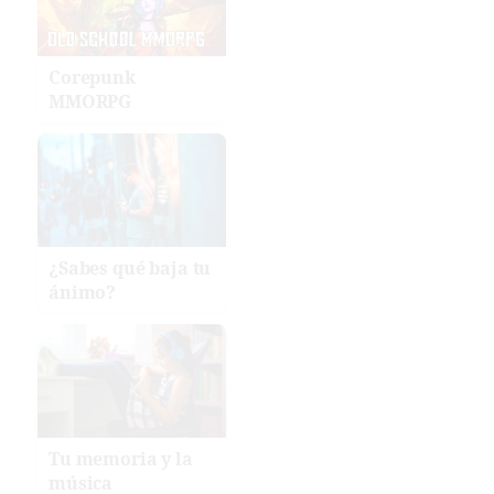
Corepunk
MMORPG
¿Sabes qué baja tu
ánimo?
Tu memoria y la
música