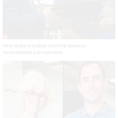
Vivas recibe al triatleta ceutí Vilal Ahmed en
reconocimiento a su trayectoria