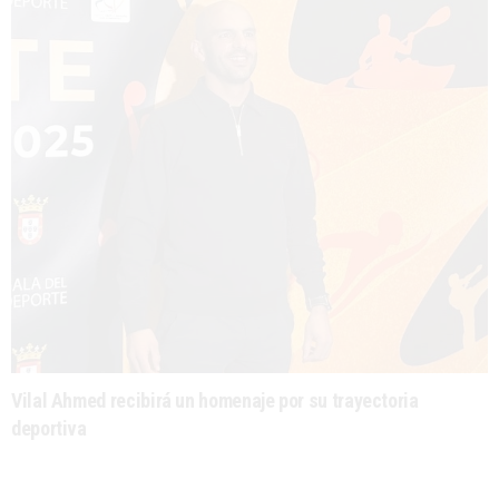
Vilal Ahmed recibirá un homenaje por su trayectoria
deportiva