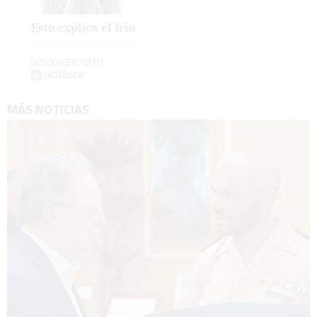
Esto explica el frío
DISCOVER WITH
MÁS NOTICIAS