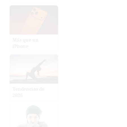
Más que un
iPhone
Tendencias de
2026