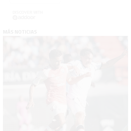
DISCOVER WITH
MÁS NOTICIAS