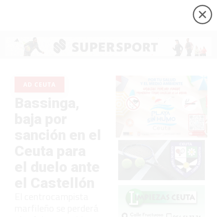
AD CEUTA
Bassinga,
baja por
sanción en el
Ceuta para
el duelo ante
el Castellón
El centrocampista
marfileño se perderá