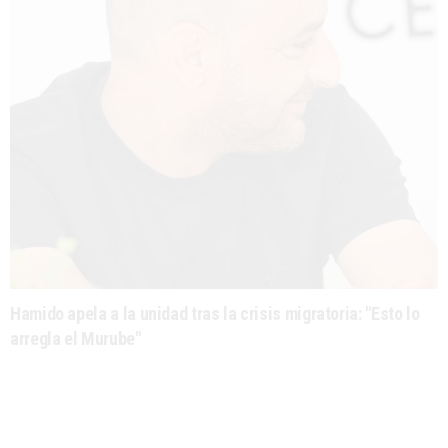
Hamido apela a la unidad tras la crisis migratoria: "Esto lo
arregla el Murube"