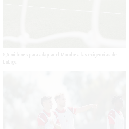
5,5 millones para adaptar el Murube a las exigencias de
LaLiga