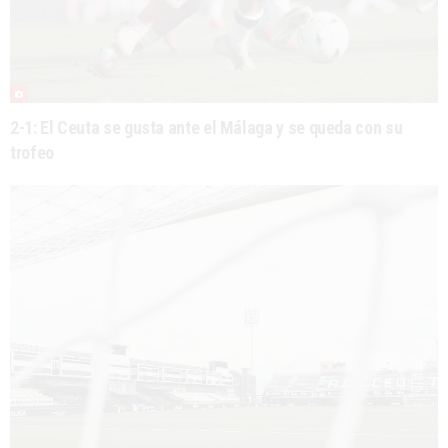
2-1: El Ceuta se gusta ante el Málaga y se queda con su
trofeo