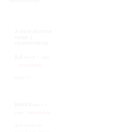
ESTA NOTICIA
TIENE 2
COMENTARIOS
JLA
MAYO 7, 2026
RESPONDER
Koné ???
Juanca
MAYO 7,
2026
RESPONDER
Que pasa con