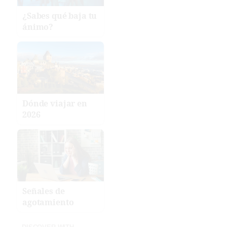
¿Sabes qué baja tu
ánimo?
Dónde viajar en
2026
Señales de
agotamiento