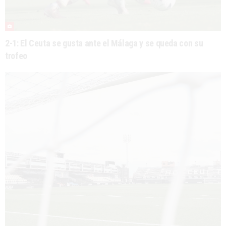
2-1: El Ceuta se gusta ante el Málaga y se queda con su
trofeo