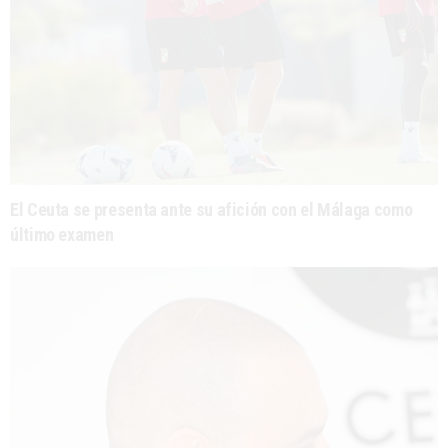
El Ceuta se presenta ante su afición con el Málaga como
último examen