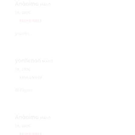
Anónimo
MAYO
18, 2026
RESPONDER
younes
yonilenon
MAYO
18, 2026
RESPONDER
El Pájaro.
Anónimo
MAYO
18, 2026
RESPONDER