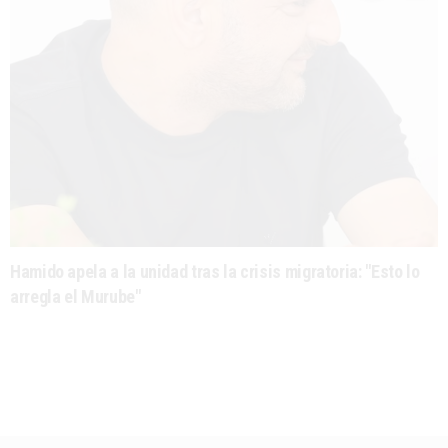
Hamido apela a la unidad tras la crisis migratoria: "Esto lo
arregla el Murube"