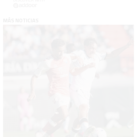
DISCOVER WITH
MÁS NOTICIAS