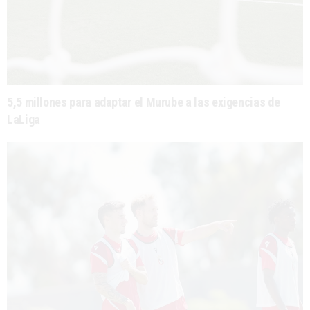
5,5 millones para adaptar el Murube a las exigencias de
LaLiga