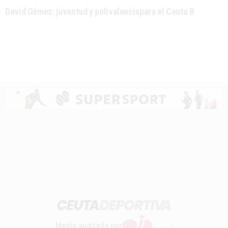
David Gómez: juventud y polivalenciapara el Ceuta B
Medio auditado por