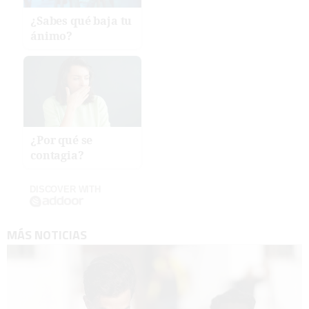
¿Sabes qué baja tu
ánimo?
¿Por qué se
contagia?
DISCOVER WITH
MÁS NOTICIAS