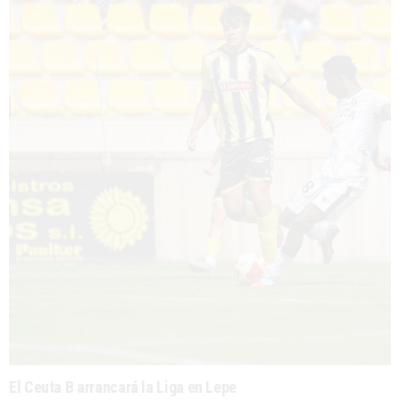
El Ceuta B arrancará la Liga en Lepe