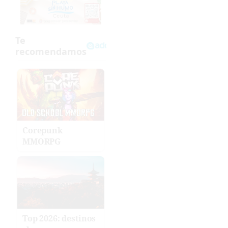
Corepunk
MMORPG
Top 2026: destinos