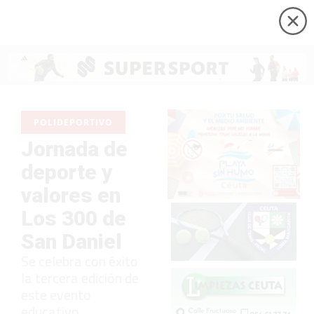
POLIDEPORTIVO
Jornada de
deporte y
valores en
Los 300 de
San Daniel
Se celebra con éxito
la tercera edición de
este evento
educativo