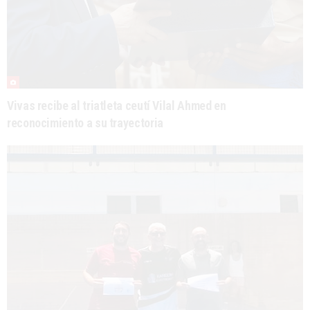
Vivas recibe al triatleta ceutí Vilal Ahmed en
reconocimiento a su trayectoria