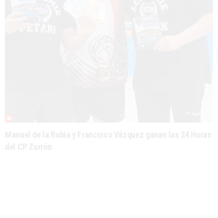
Manuel de la Rubia y Francisco Vázquez ganan las 24 Horas
del CP Zurrón