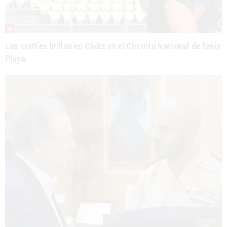
Los ceutíes brillan en Cádiz en el Circuito Nacional de Tenis
Playa