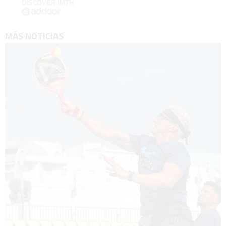
DISCOVER WITH
MÁS NOTICIAS