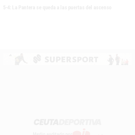
5-4: La Pantera se queda a las puertas del ascenso
Medio auditado por