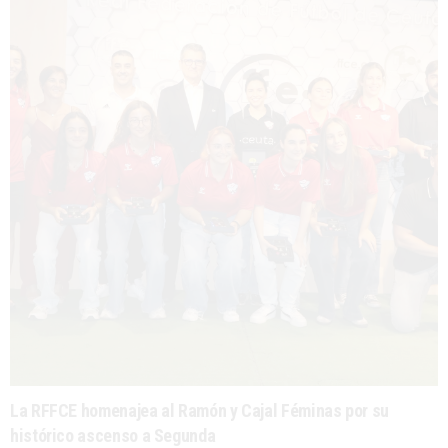
La RFFCE homenajea al Ramón y Cajal Féminas por su
histórico ascenso a Segunda