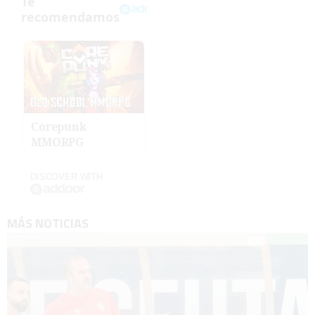
Corepunk
MMORPG
DISCOVER WITH
MÁS NOTICIAS