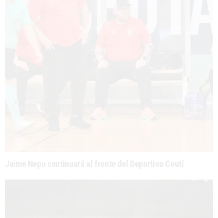
Jaime Nepo continuará al frente del Deportivo Ceutí