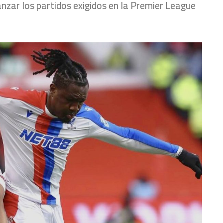
anzar los partidos exigidos en la Premier League