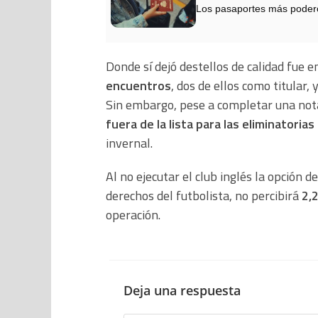
Los pasaportes más podero
Donde sí dejó destellos de calidad fue e
encuentros
, dos de ellos como titular,
Sin embargo, pese a completar una not
fuera de la lista para las eliminatorias
invernal.
Al no ejecutar el club inglés la opción 
derechos del futbolista, no percibirá
2,
operación.
Deja una respuesta