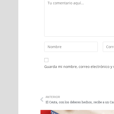
Guarda mi nombre, correo electrónico y
ANTERIOR