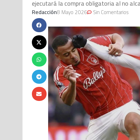
ejecutará la compra obligatoria al no alc
Redacción
8 Mayo 2026
Sin Comentarios