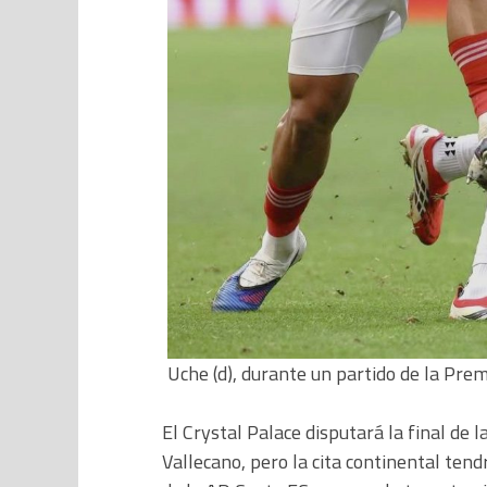
Uche (d), durante un partido de la Pre
El Crystal Palace disputará la final de
Vallecano, pero la cita continental te