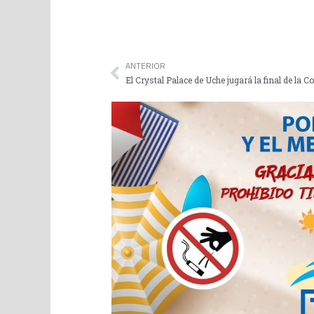
ANTERIOR