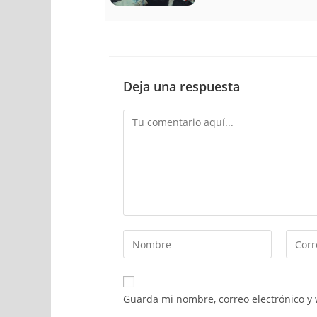
Deja una respuesta
Guarda mi nombre, correo electrónico y