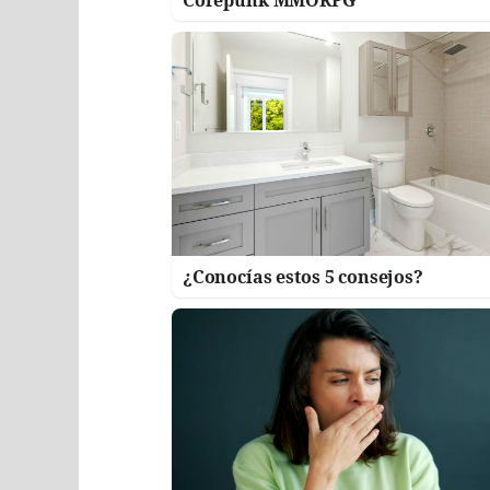
¿Conocías estos 5 consejos?