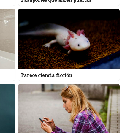
Parece ciencia ficción