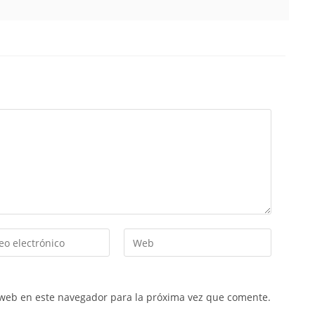
 web en este navegador para la próxima vez que comente.