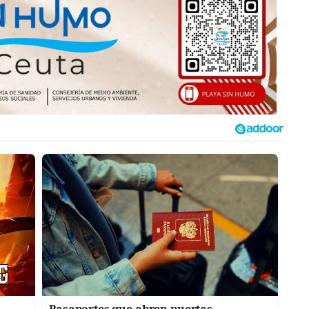
Pasaportes que abren puertas