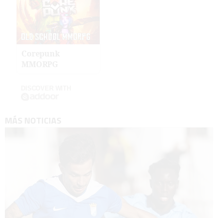
Corepunk
MMORPG
DISCOVER WITH
MÁS NOTICIAS