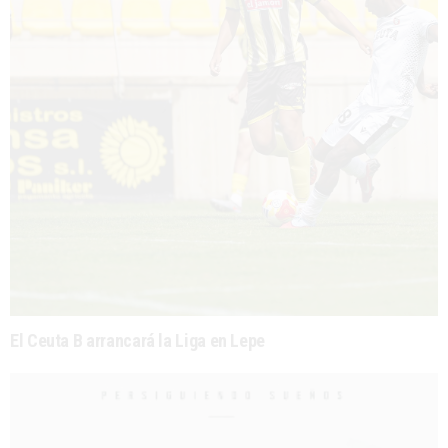
El Ceuta B arrancará la Liga en Lepe