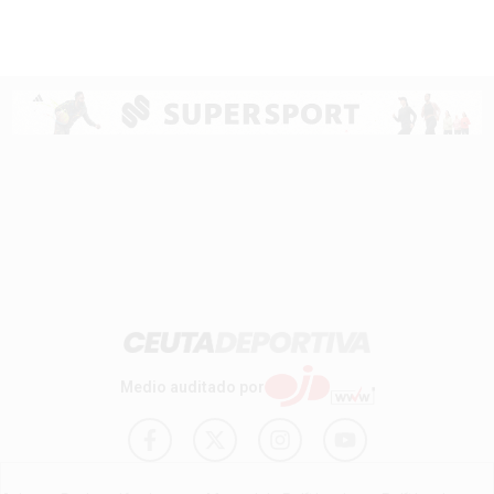
Medio auditado por