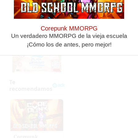
Corepunk MMORPG
Un verdadero MMORPG de la vieja escuela
¡Cómo los de antes, pero mejor!
Corepunk