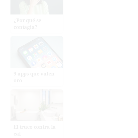
¿Por qué se
contagia?
9 apps que valen
oro
El truco contra la
cal