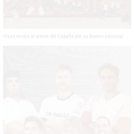
Vivas recibe al alevín del Caballa por su bronce nacional