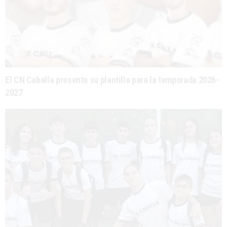
El CN Caballa presenta su plantilla para la temporada 2026-
2027