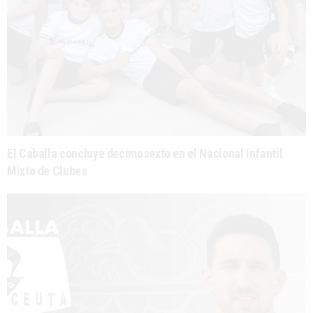
El Caballa concluye decimosexto en el Nacional Infantil
Mixto de Clubes