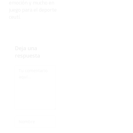
emoción y mucho en
juego para el deporte
ceutí.
Deja una
respuesta