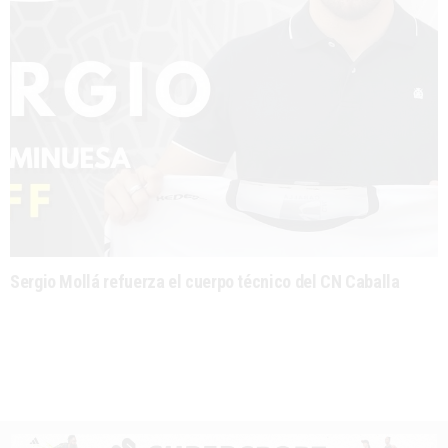
Sergio Mollá refuerza el cuerpo técnico del CN Caballa