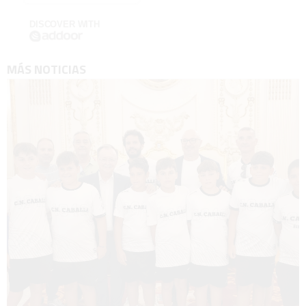
DISCOVER WITH
MÁS NOTICIAS