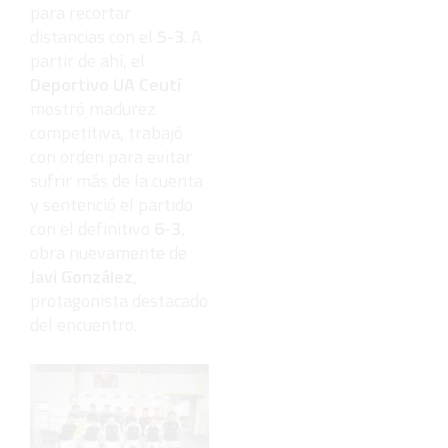
para recortar
distancias con el
5-3
. A
partir de ahí, el
Deportivo UA Ceutí
mostró madurez
competitiva, trabajó
con orden para evitar
sufrir más de la cuenta
y sentenció el partido
con el definitivo
6-3
,
obra nuevamente de
Javi González
,
protagonista destacado
del encuentro.