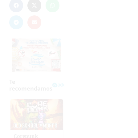
Corepunk