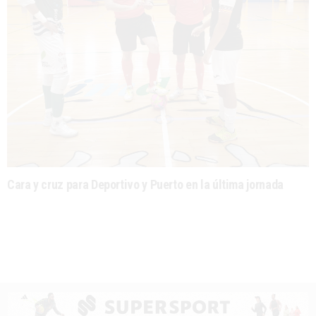
Cara y cruz para Deportivo y Puerto en la última jornada