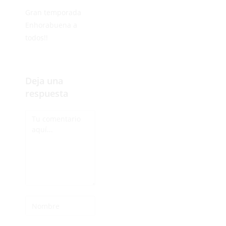
Gran temporada
Enhorabuena a
todos!!
Deja una
respuesta