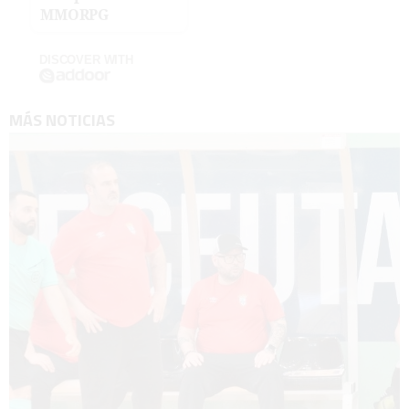
MMORPG
DISCOVER WITH
MÁS NOTICIAS