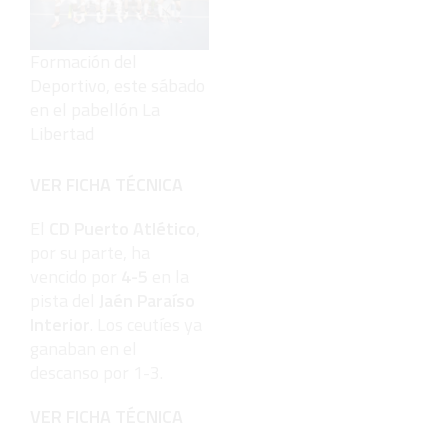
Formación del
Deportivo, este sábado
en el pabellón La
Libertad
VER FICHA TÉCNICA
El
CD Puerto Atlético
,
por su parte, ha
vencido por
4-5
en la
pista del
Jaén Paraíso
Interior
. Los ceutíes ya
ganaban en el
descanso por 1-3.
VER FICHA TÉCNICA