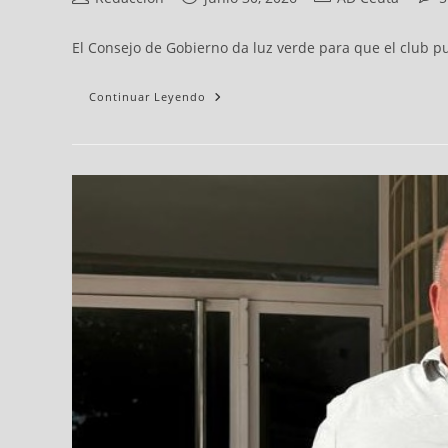
El Consejo de Gobierno da luz verde para que el club p
Continuar Leyendo