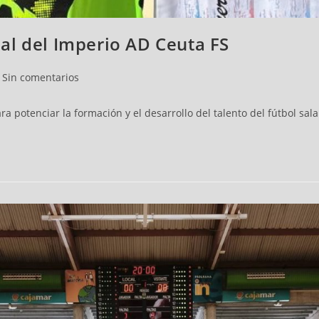
lial del Imperio AD Ceuta FS
Sin comentarios
potenciar la formación y el desarrollo del talento del fútbol sala