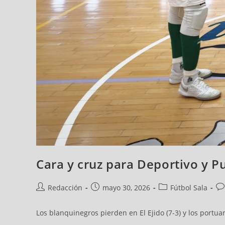
Cara y cruz para Deportivo y P
Redacción
mayo 30, 2026
Fútbol Sala
Los blanquinegros pierden en El Ejido (7-3) y los portu