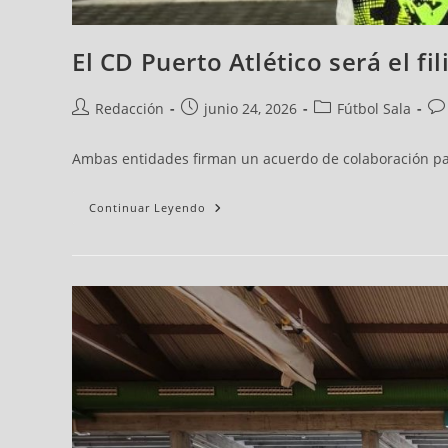
El CD Puerto Atlético será el fi
Redacción
junio 24, 2026
Fútbol Sala
Ambas entidades firman un acuerdo de colaboración para 
Continuar Leyendo