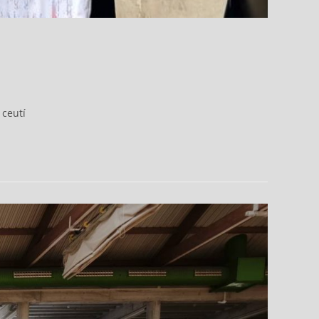
 ceutí