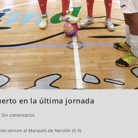
uerto en la última jornada
Sin comentarios
arios vencen al Marqués de Nervión (5-3)