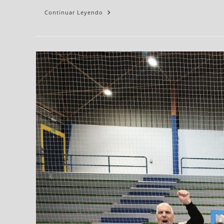
Continuar Leyendo