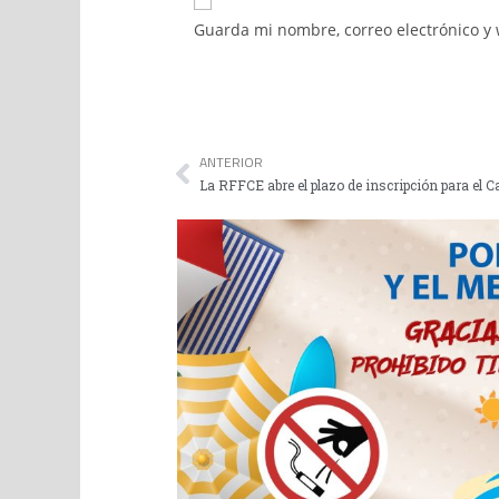
Guarda mi nombre, correo electrónico y
ANTERIOR