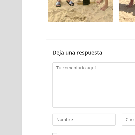
Deja una respuesta