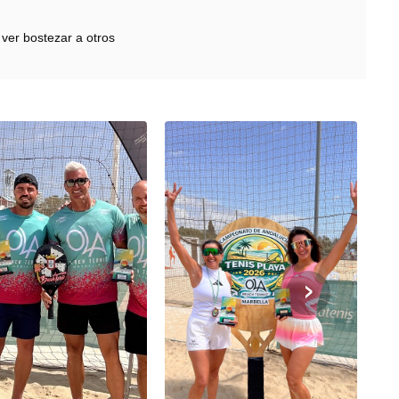
 ver bostezar a otros
›