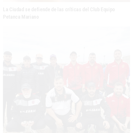
La Ciudad se defiende de las críticas del Club Equipo
Petanca Mariano