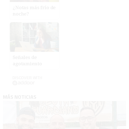
¿Notas más frío de
noche?
Señales de
agotamiento
DISCOVER WITH
MÁS NOTICIAS