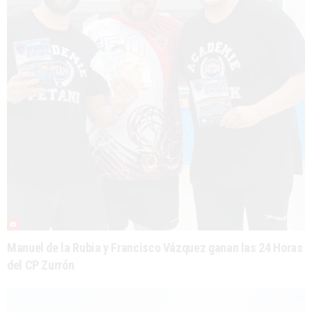
Manuel de la Rubia y Francisco Vázquez ganan las 24 Horas
del CP Zurrón