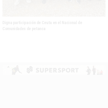
Digna participación de Ceuta en el Nacional de
Comunidades de petanca