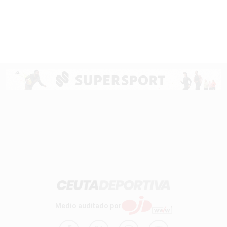
Medio auditado por