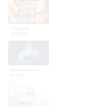
Corepunk
MMORPG
Parece ciencia
ficción