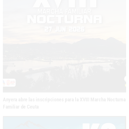
Anyera abre las inscripciones para la XVIII Marcha Nocturna
Familiar de Ceuta