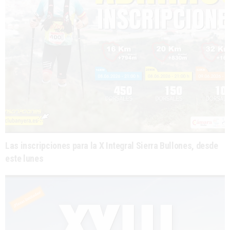
Las inscripciones para la X Integral Sierra Bullones, desde
este lunes