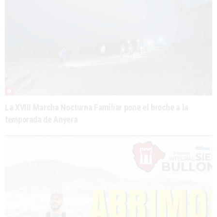
La XVIII Marcha Nocturna Familiar pone el broche a la
temporada de Anyera