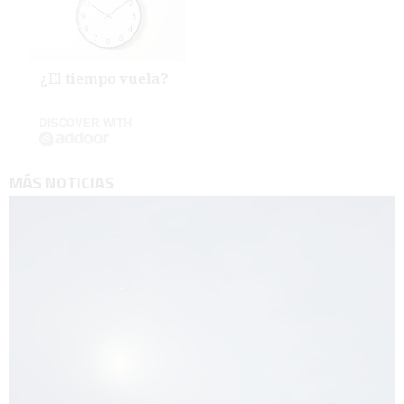
¿El tiempo vuela?
DISCOVER WITH
MÁS NOTICIAS