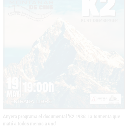
Anyera programa el documental 'K2 1986: La tormenta que
mató a todos menos a uno'