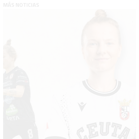
MÁS NOTICIAS