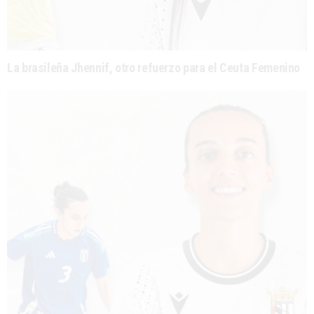
La brasileña Jhennif, otro refuerzo para el Ceuta Femenino