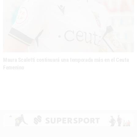
Maura Scaletti continuará una temporada más en el Ceuta
Femenino