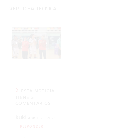
VER FICHA TÉCNICA
‹
›
ESTA NOTICIA
TIENE 3
COMENTARIOS
kuki
ABRIL 25, 2026
RESPONDER