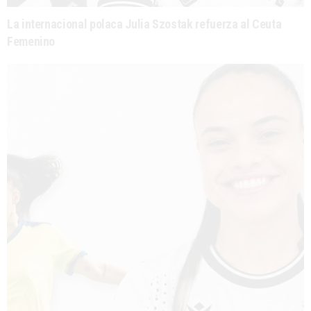
La internacional polaca Julia Szostak refuerza al Ceuta
Femenino