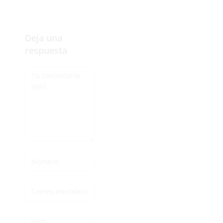
Deja una
respuesta