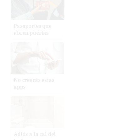
Pasaportes que
abren puertas
No creerás estas
apps
Adiós a la cal del