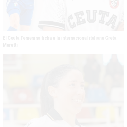
El Ceuta Femenino ficha a la internacional italiana Greta
Maretti