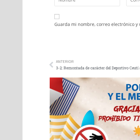
Guarda mi nombre, correo electrónico y
ANTERIOR