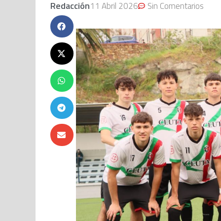
Redacción
11 Abril 2026
Sin Comentarios