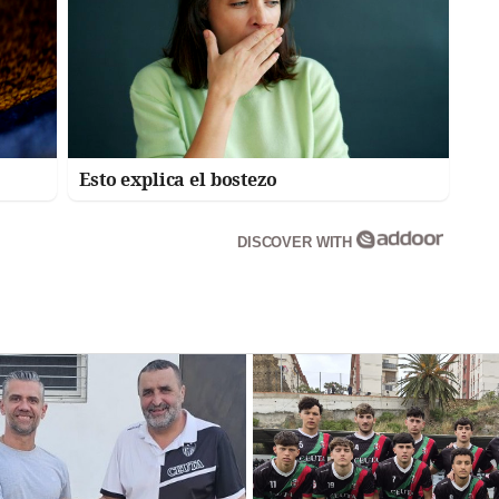
Esto explica el bostezo
DISCOVER WITH