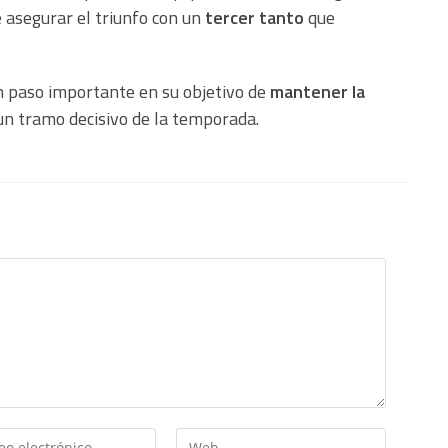
e asegurar el triunfo con un
tercer tanto
que
un paso importante en su objetivo de
mantener la
un tramo decisivo de la temporada.