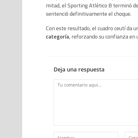
mitad, el Sporting Atlético B terminó d
sentenció definitivamente el choque.
Con este resultado, el cuadro ceutí da 
categoría
, reforzando su confianza en 
Deja una respuesta