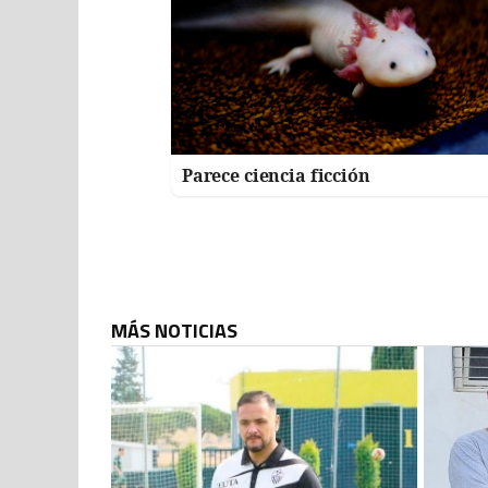
Parece ciencia ficción
MÁS NOTICIAS