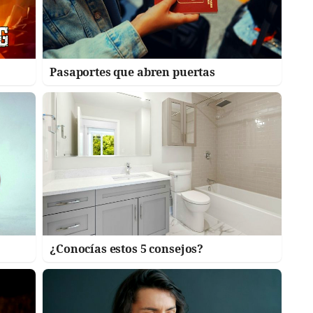
Pasaportes que abren puertas
¿Conocías estos 5 consejos?