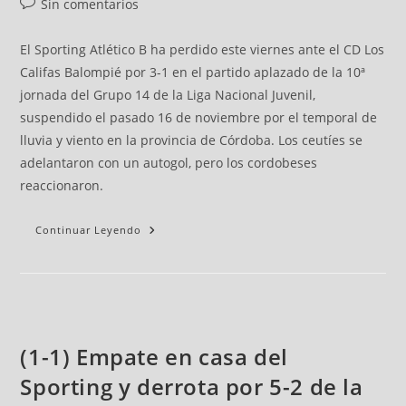
Sin comentarios
El Sporting Atlético B ha perdido este viernes ante el CD Los
Califas Balompié por 3-1 en el partido aplazado de la 10ª
jornada del Grupo 14 de la Liga Nacional Juvenil,
suspendido el pasado 16 de noviembre por el temporal de
lluvia y viento en la provincia de Córdoba. Los ceutíes se
adelantaron con un autogol, pero los cordobeses
reaccionaron.
Continuar Leyendo
(1-1) Empate en casa del
Sporting y derrota por 5-2 de la