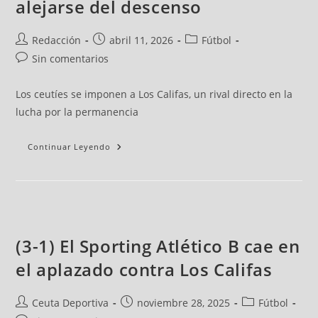
alejarse del descenso
Redacción
abril 11, 2026
Fútbol
Sin comentarios
Los ceutíes se imponen a Los Califas, un rival directo en la
lucha por la permanencia
Continuar Leyendo
(3-1) El Sporting Atlético B cae en
el aplazado contra Los Califas
Ceuta Deportiva
noviembre 28, 2025
Fútbol