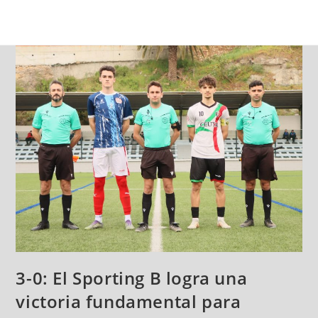
3-0: El Sporting B logra una
victoria fundamental para