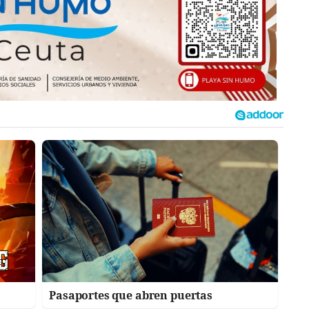
Pasaportes que abren puertas