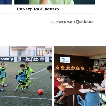
Esto explica el bostezo
DISCOVER WITH