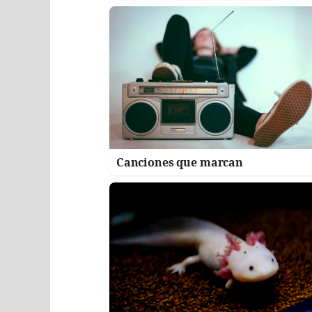
Canciones que marcan