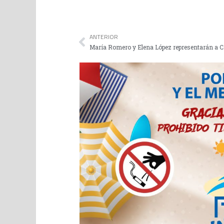
ANTERIOR