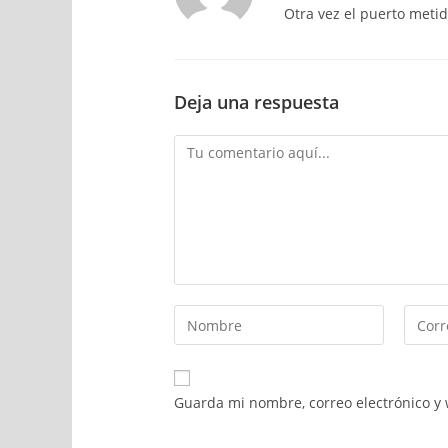
Otra vez el puerto metid
Deja una respuesta
Guarda mi nombre, correo electrónico y