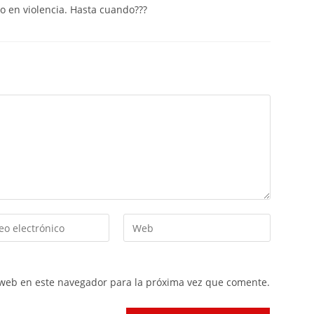
o en violencia. Hasta cuando???
 web en este navegador para la próxima vez que comente.