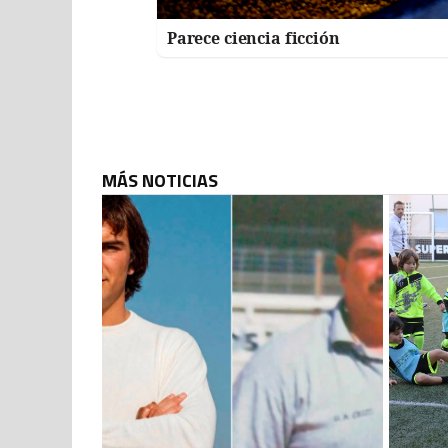
Parece ciencia ficción
MÁS NOTICIAS