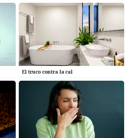
El truco contra la cal