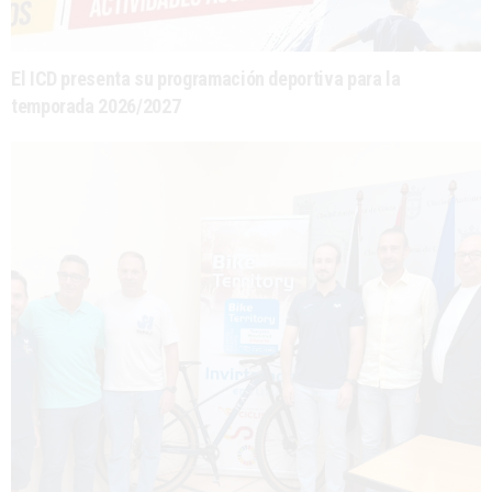
El ICD presenta su programación deportiva para la
temporada 2026/2027