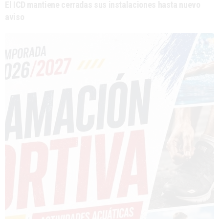
El ICD mantiene cerradas sus instalaciones hasta nuevo
aviso