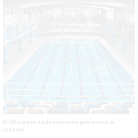
El ICD recupera desde este martes gran parte de su
actividad