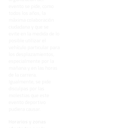
evento se pide, como
todos los años, la
máxima colaboración
ciudadana y que se
evite en la medida de lo
posible utilizar el
vehículo particular para
los desplazamientos,
especialmente por la
mañana y en las horas
de la carrera.
Igualmente, se pide
disculpas por las
molestias que este
evento deportivo
pudiera causar.
Horarios y zonas