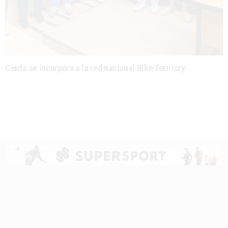
Ceuta se incorpora a la red nacional Bike Territory