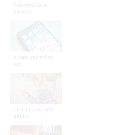
Esto explica el
bostezo
9 apps que valen
oro
Cuidado con este
hábito