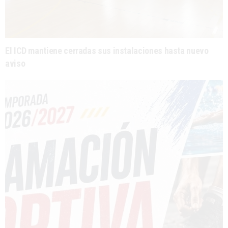
El ICD mantiene cerradas sus instalaciones hasta nuevo
aviso