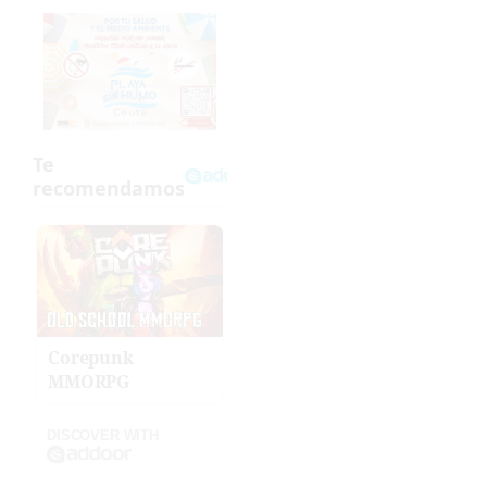
Corepunk
MMORPG
DISCOVER WITH