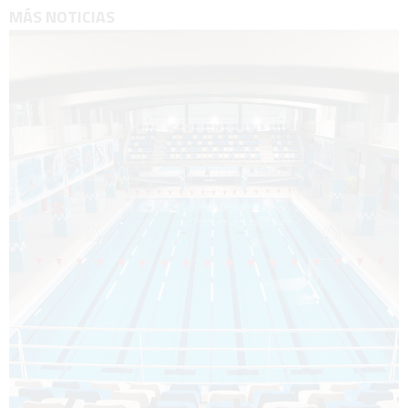
MÁS NOTICIAS