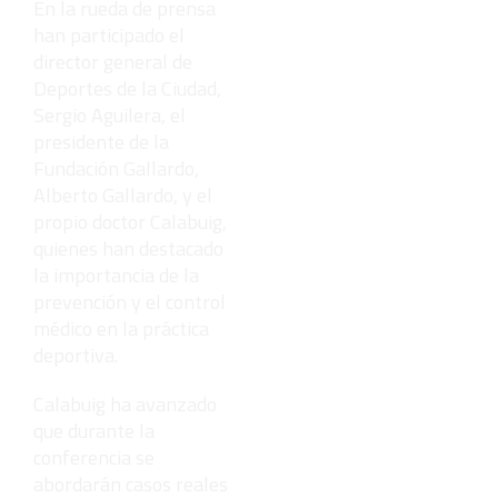
En la rueda de prensa
han participado el
director general de
Deportes de la Ciudad,
Sergio Aguilera, el
presidente de la
Fundación Gallardo,
Alberto Gallardo, y el
propio doctor Calabuig,
quienes han destacado
la importancia de la
prevención y el control
médico en la práctica
deportiva.
Calabuig ha avanzado
que durante la
conferencia se
abordarán casos reales