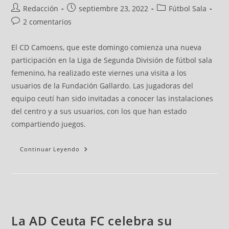
Redacción
septiembre 23, 2022
Fútbol Sala
2 comentarios
El CD Camoens, que este domingo comienza una nueva
participación en la Liga de Segunda División de fútbol sala
femenino, ha realizado este viernes una visita a los
usuarios de la Fundación Gallardo. Las jugadoras del
equipo ceutí han sido invitadas a conocer las instalaciones
del centro y a sus usuarios, con los que han estado
compartiendo juegos.
Continuar Leyendo
La AD Ceuta FC celebra su