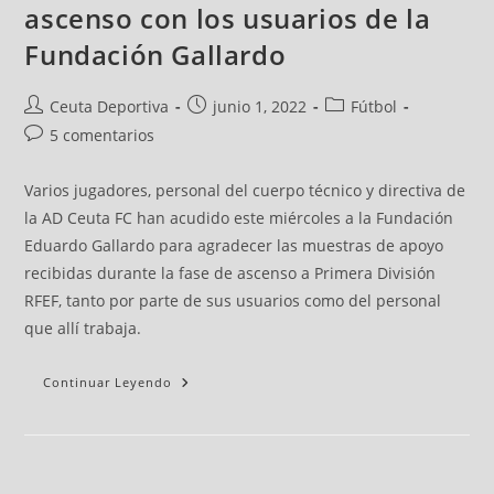
ascenso con los usuarios de la
Fundación Gallardo
Ceuta Deportiva
junio 1, 2022
Fútbol
5 comentarios
Varios jugadores, personal del cuerpo técnico y directiva de
la AD Ceuta FC han acudido este miércoles a la Fundación
Eduardo Gallardo para agradecer las muestras de apoyo
recibidas durante la fase de ascenso a Primera División
RFEF, tanto por parte de sus usuarios como del personal
que allí trabaja.
Continuar Leyendo