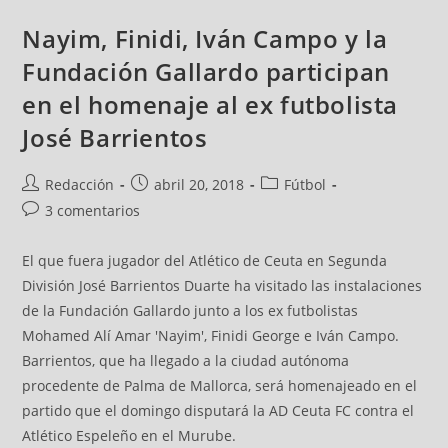
Nayim, Finidi, Iván Campo y la
Fundación Gallardo participan
en el homenaje al ex futbolista
José Barrientos
Redacción
abril 20, 2018
Fútbol
3 comentarios
El que fuera jugador del Atlético de Ceuta en Segunda
División José Barrientos Duarte ha visitado las instalaciones
de la Fundación Gallardo junto a los ex futbolistas
Mohamed Alí Amar 'Nayim', Finidi George e Iván Campo.
Barrientos, que ha llegado a la ciudad autónoma
procedente de Palma de Mallorca, será homenajeado en el
partido que el domingo disputará la AD Ceuta FC contra el
Atlético Espeleño en el Murube.