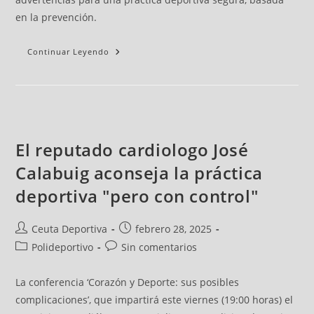
en la prevención.
Continuar Leyendo
El reputado cardiologo José
Calabuig aconseja la práctica
deportiva "pero con control"
Ceuta Deportiva
febrero 28, 2025
Polideportivo
Sin comentarios
La conferencia ‘Corazón y Deporte: sus posibles
complicaciones’, que impartirá este viernes (19:00 horas) el