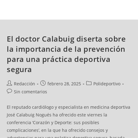
El doctor Calabuig diserta sobre
la importancia de la prevención
para una práctica deportiva
segura
Redacción
febrero 28, 2025
Polideportivo
Sin comentarios
El reputado cardiólogo y especialista en medicina deportiva
José Calabuig Nogués ha ofrecido este viernes la
conferencia ‘Corazón y Deporte: sus posibles
complicaciones’, en la que ha ofrecido consejos y
advertencias para una práctica deportiva segura, basada