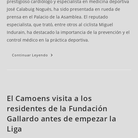
prestigioso cardiólogo y especialista en medicina deportiva
José Calabuig Nogués, ha sido presentada en rueda de
prensa en el Palacio de la Asamblea. El reputado
especialista, que trató, entre otros al ciclista Miguel
Indurain, ha destacado la importancia de la prevención y el
control médico en la práctica deportiva.
Continuar Leyendo
El Camoens visita a los
residentes de la Fundación
Gallardo antes de empezar la
Liga