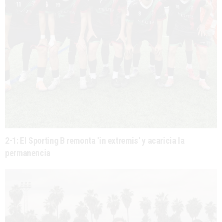
2-1: El Sporting B remonta 'in extremis' y acaricia la
permanencia