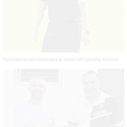
Yasin Mohamed continuará al frente del Sporting Atlético