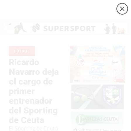
FÚTBOL
Ricardo
Navarro deja
el cargo de
primer
entrenador
del Sporting
de Ceuta
El Sporting de Ceuta