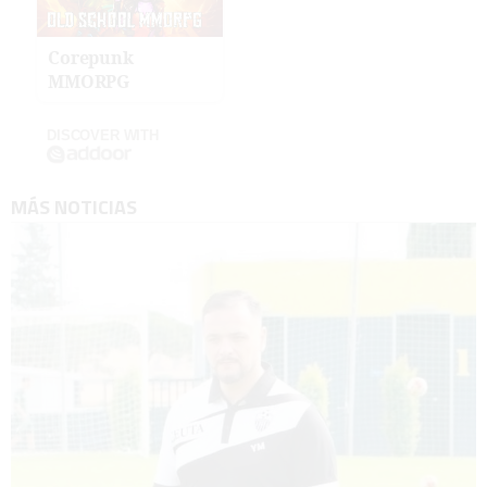
Corepunk
MMORPG
DISCOVER WITH
MÁS NOTICIAS