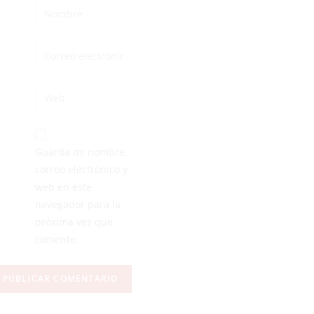
Guarda mi nombre,
correo electrónico y
web en este
navegador para la
próxima vez que
comente.